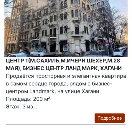
ЦЕНТР 1(М.САХИЛЬ,М.ИЧЕРИ ШЕХЕР,М.28
МАЯ), БИЗНЕС ЦЕНТР ЛАНД МАРК, ХАГАНИ
Продаётся просторная и элегантная квартира
в самом сердце города, рядом с бизнес-
центром Landmark, на улице Хагани.
Площадь: 200 м²
Этаж: 3 из...
Подробнее