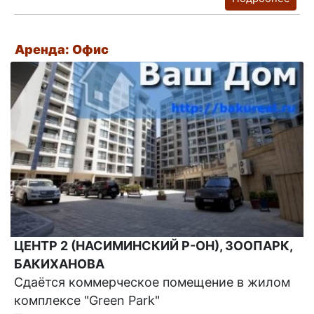
Аренда: Офис
ЦЕНТР 2 (НАСИМИНСКИЙ Р-ОН), ЗООПАРК,
БАКИХАНОВА
Сдаётся коммерческое помещение в жилом
комплексе "Green Park"