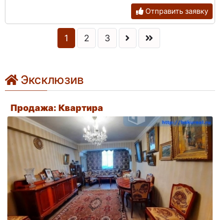
Отправить заявку
1
2
3
Эксклюзив
Продажа: Квартира