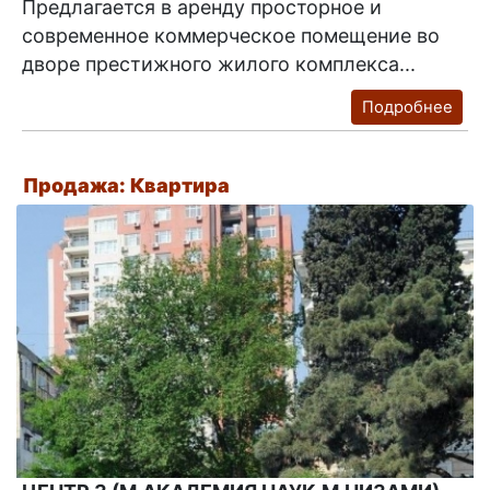
Предлагается в аренду просторное и
современное коммерческое помещение во
дворе престижного жилого комплекса...
Подробнее
Продажа: Квартира