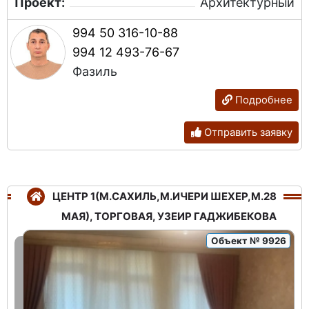
Проект:
Архитектурный
994 50 316-10-88
994 12 493-76-67
Фазиль
Подробнее
Отправить заявку
ЦЕНТР 1(М.САХИЛЬ,М.ИЧЕРИ ШЕХЕР,М.28
МАЯ), ТОРГОВАЯ, УЗЕИР ГАДЖИБЕКОВА
Объект № 9926