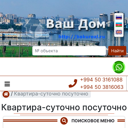
Найти
+994 50 3161088
+994 50 3816063
/
Квартира-суточно посуточно
Квартира-суточно посуточно
ПОИСКОВОЕ МЕНЮ