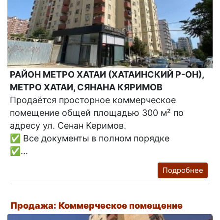
РАЙОН МЕТРО ХАТАИ (ХАТАИНСКИЙ Р-ОН),
МЕТРО ХАТАИ, СЯНАНА КЯРИМОВ
Продаётся просторное коммерческое
помещение общей площадью 300 м² по
адресу ул. Сенан Керимов.
✅ Все документы в полном порядке
✅...
Подробнее
Продажа: Коммерческое помещение