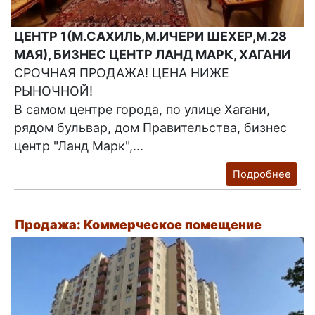
ЦЕНТР 1(М.САХИЛЬ,М.ИЧЕРИ ШЕХЕР,М.28
МАЯ), БИЗНЕС ЦЕНТР ЛАНД МАРК, ХАГАНИ
СРОЧНАЯ ПРОДАЖА! ЦЕНА НИЖЕ
РЫНОЧНОЙ!
В самом центре города, по улице Хагани,
рядом бульвар, дом Правительства, бизнес
центр "Ланд Марк",...
Подробнее
Продажа: Коммерческое помещение