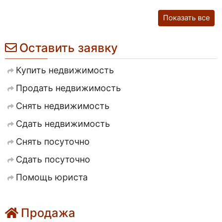
Показать все
Оставить заявку
Купить недвижимость
Продать недвижимость
Снять недвижимость
Сдать недвижимость
Снять посуточно
Сдать посуточно
Помощь юриста
Продажа