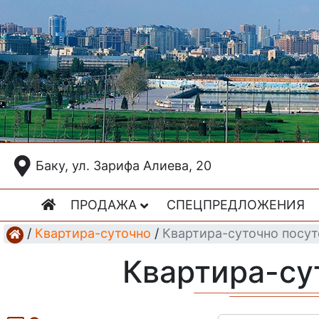
Баку, ул. Зарифа Алиева, 20
ПРОДАЖА
СПЕЦПРЕДЛОЖЕНИЯ
/
Квартира-суточно
/
Квартира-суточно посут
Квартира-су