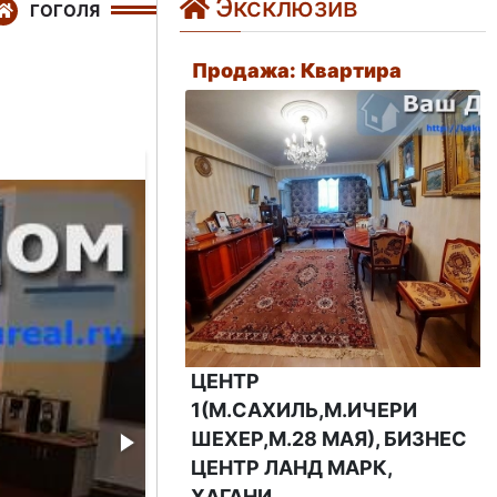
Эксклюзив
ГОГОЛЯ
Продажа: Квартира
ЦЕНТР
1(М.САХИЛЬ,М.ИЧЕРИ
ШЕХЕР,М.28 МАЯ), БИЗНЕС
ЦЕНТР ЛАНД МАРК,
ХАГАНИ