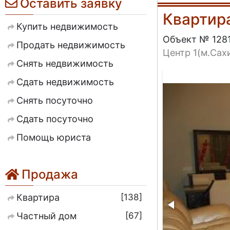
Оставить заявку
Квартир
Купить недвижимость
Объект № 128
Продать недвижимость
Центр 1(м.Сах
Снять недвижимость
Сдать недвижимость
Снять посуточно
Сдать посуточно
Помощь юриста
Продажа
138
Квартира
67
Частный дом