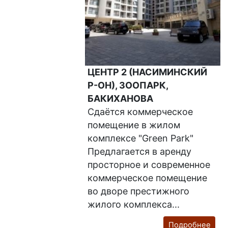
ЦЕНТР 2 (НАСИМИНСКИЙ
Р-ОН), ЗООПАРК,
БАКИХАНОВА
Сдаётся коммерческое
помещение в жилом
комплексе "Green Park"
Предлагается в аренду
просторное и современное
коммерческое помещение
во дворе престижного
жилого комплекса...
Подробнее