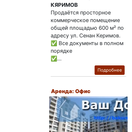
КЯРИМОВ
Продаётся просторное
коммерческое помещение
общей площадью 600 м² по
адресу ул. Сенан Керимов.
✅ Все документы в полном
порядке
✅...
Подробнее
Аренда: Офис