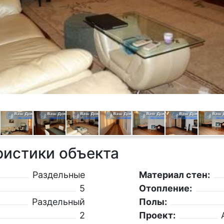
ристики объекта
Раздельные
Материал стен:
5
Отопление:
Раздельный
Полы:
2
Проект: