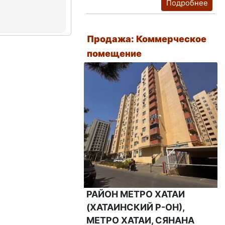
Подробнее
Продажа: Коммерческое
помещение
РАЙОН МЕТРО ХАТАИ
(ХАТАИНСКИЙ Р-ОН),
МЕТРО ХАТАИ, СЯНАНА