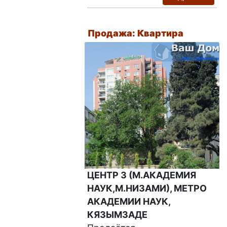
Продажа: Квартира
ЦЕНТР 3 (М.АКАДЕМИЯ
НАУК,М.НИЗАМИ), МЕТРО
АКАДЕМИИ НАУК,
КЯЗЫМЗАДЕ