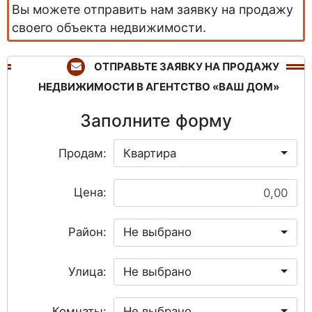
Вы можете отправить нам заявку на продажу
своего объекта недвижимости.
ОТПРАВЬТЕ ЗАЯВКУ НА ПРОДАЖУ
НЕДВИЖИМОСТИ В АГЕНТСТВО «ВАШ ДОМ»
Заполните форму
Продам:
Квартира
Цена:
Район:
Не выбрано
Улица:
Не выбрано
Комнаты:
Не выбрано