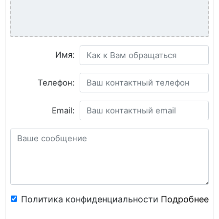
Имя:
Телефон:
Email:
Политика конфиденциальности
Подробнее