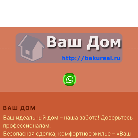
ВАШ ДОМ
Ваш идеальный дом – наша забота! Доверьтесь
профессионалам.
Безопасная сделка, комфортное жилье – «Ваш