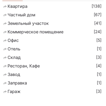
138
Квартира
67
Частный дом
41
Земельный участок
24
Коммерческое помещение
5
Офис
1
Отель
3
Склад
4
Ресторан, Кафе
1
Завод
1
Заправка
3
Гараж