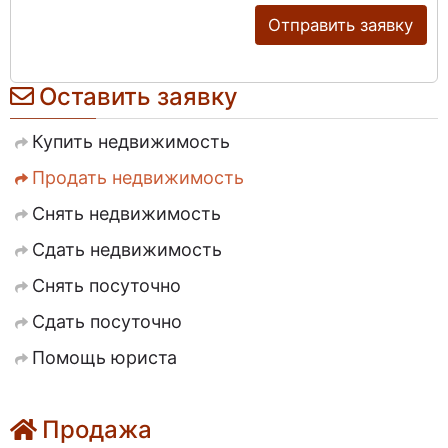
Отправить заявку
Оставить заявку
Купить недвижимость
Продать недвижимость
Снять недвижимость
Сдать недвижимость
Снять посуточно
Сдать посуточно
Помощь юриста
Продажа