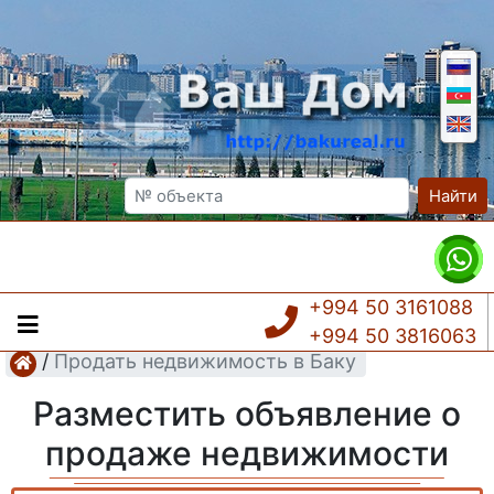
Найти
+994 50 3161088
+994 50 3816063
/
Продать недвижимость в Баку
Разместить объявление о
продаже недвижимости