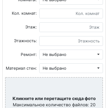
Кол. комнат:
Этаж:
Этажность:
Ремонт:
Не выбрано
Материал стен:
Не выбрано
Кликните или перетащите сюда фото
Максимальное количество файлов: 20