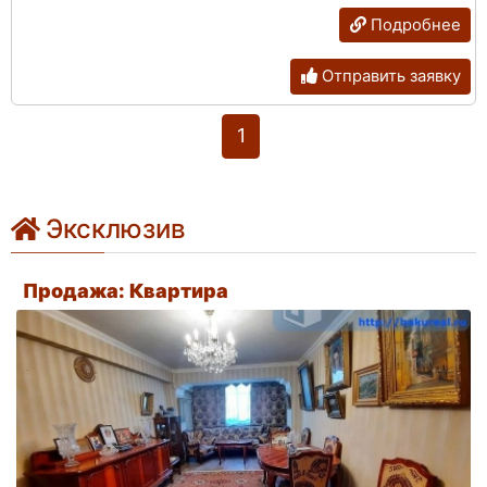
Подробнее
Отправить заявку
1
Эксклюзив
Продажа: Квартира