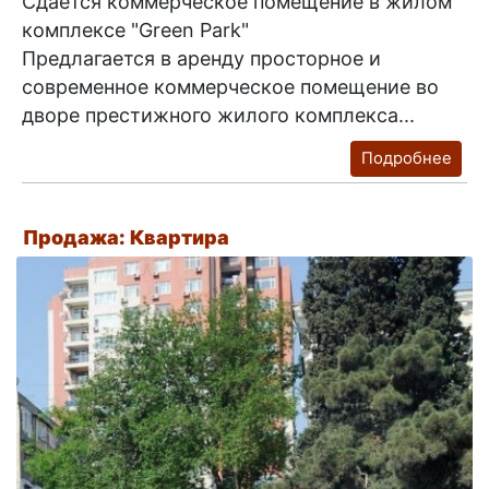
Сдаётся коммерческое помещение в жилом
комплексе "Green Park"
Предлагается в аренду просторное и
современное коммерческое помещение во
дворе престижного жилого комплекса...
Подробнее
Продажа: Квартира