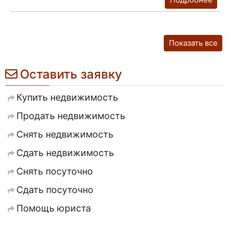
Подробнее
Показать все
Оставить заявку
Купить недвижимость
Продать недвижимость
Снять недвижимость
Сдать недвижимость
Снять посуточно
Сдать посуточно
Помощь юриста