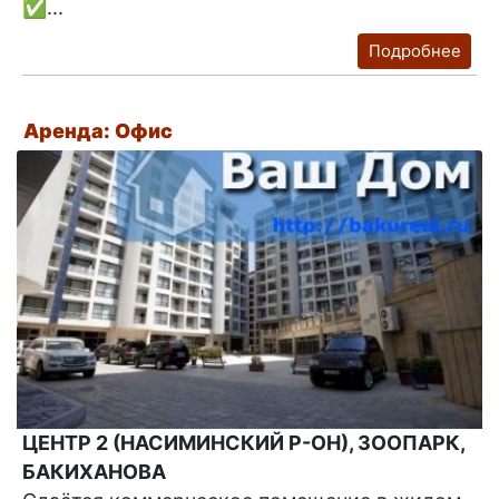
✅...
Подробнее
Аренда: Офис
ЦЕНТР 2 (НАСИМИНСКИЙ Р-ОН), ЗООПАРК,
БАКИХАНОВА