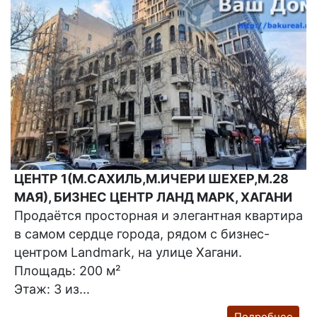
ЦЕНТР 1(М.САХИЛЬ,М.ИЧЕРИ ШЕХЕР,М.28
МАЯ), БИЗНЕС ЦЕНТР ЛАНД МАРК, ХАГАНИ
Продаётся просторная и элегантная квартира
в самом сердце города, рядом с бизнес-
центром Landmark, на улице Хагани.
Площадь: 200 м²
Этаж: 3 из...