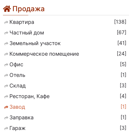
Продажа
138
Квартира
67
Частный дом
41
Земельный участок
24
Коммерческое помещение
5
Офис
1
Отель
3
Склад
4
Ресторан, Кафе
1
Завод
1
Заправка
3
Гараж