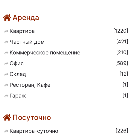
Аренда
1220
Квартира
421
Частный дом
210
Коммерческое помещение
589
Офис
12
Склад
1
Ресторан, Кафе
1
Гараж
Посуточно
226
Квартира-суточно