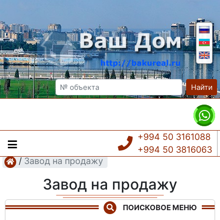
Найти
+994 50 3161088
+994 50 3816063
/
Завод на продажу
Завод на продажу
ПОИСКОВОЕ МЕНЮ