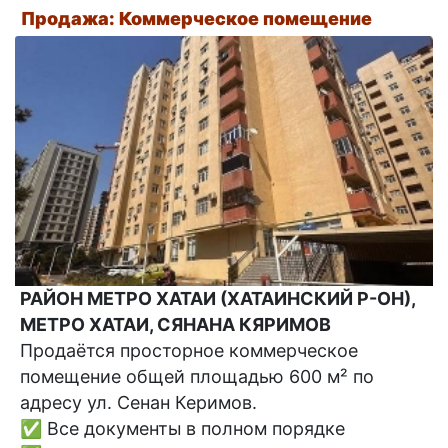
Продажа: Коммерческое помещение
РАЙОН МЕТРО ХАТАИ (ХАТАИНСКИЙ Р-ОН),
МЕТРО ХАТАИ, СЯНАНА КЯРИМОВ
Продаётся просторное коммерческое
помещение общей площадью 600 м² по
адресу ул. Сенан Керимов.
✅ Все документы в полном порядке