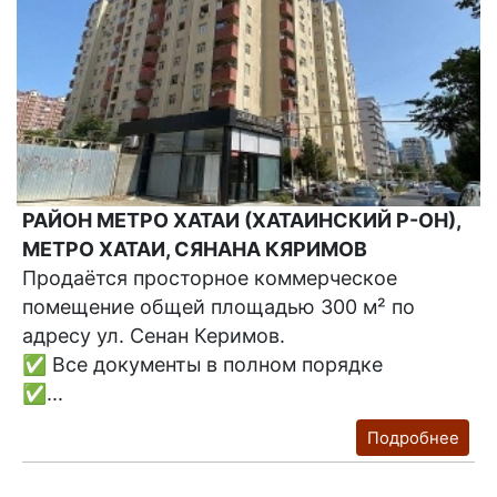
РАЙОН МЕТРО ХАТАИ (ХАТАИНСКИЙ Р-ОН),
МЕТРО ХАТАИ, СЯНАНА КЯРИМОВ
Продаётся просторное коммерческое
помещение общей площадью 300 м² по
адресу ул. Сенан Керимов.
✅ Все документы в полном порядке
✅...
Подробнее