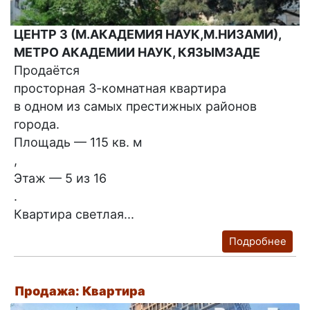
ЦЕНТР 3 (М.АКАДЕМИЯ НАУК,М.НИЗАМИ),
МЕТРО АКАДЕМИИ НАУК, КЯЗЫМЗАДЕ
Продаётся
просторная 3-комнатная квартира
в одном из самых престижных районов
города.
Площадь — 115 кв. м
,
Этаж — 5 из 16
.
Квартира светлая...
Подробнее
Продажа: Квартира