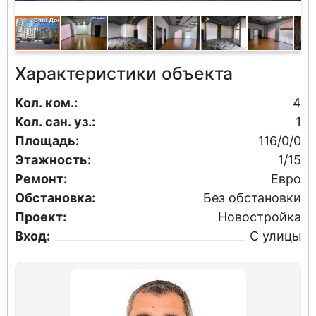
Характеристики объекта
Кол. ком.:
4
Кол. сан. уз.:
1
Площадь:
116/0/0
Этажность:
1/15
Ремонт:
Евро
Обстановка:
Без обстановки
Проект:
Новостройка
Вход:
С улицы