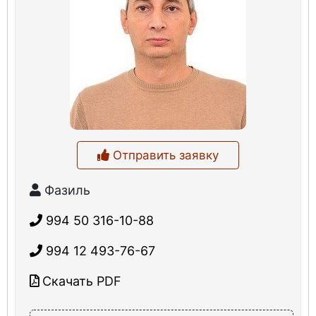
Отправить заявку
Фазиль
994 50 316-10-88
994 12 493-76-67
Скачать PDF