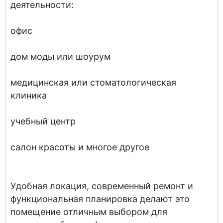
деятельности:
офис
дом моды или шоурум
медицинская или стоматологическая
клиника
учебный центр
салон красоты и многое другое
Удобная локация, современный ремонт и
функциональная планировка делают это
помещение отличным выбором для