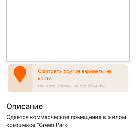
Смотреть другие варианты на
карте
На карте указаны не все объекты
Описание
Сдаётся коммерческое помещение в жилом
комплексе "Green Park"