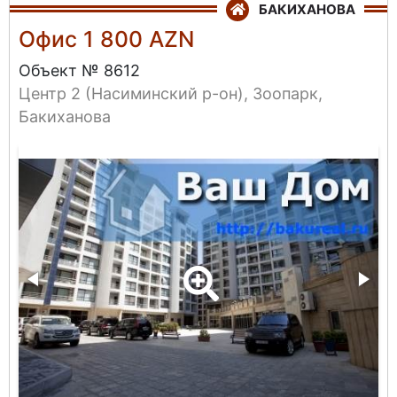
БАКИХАНОВА
Офис 1 800 AZN
Объект № 8612
Центр 2 (Насиминский р-он), Зоопарк,
Бакиханова