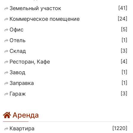
41
Земельный участок
24
Коммерческое помещение
5
Офис
1
Отель
3
Склад
4
Ресторан, Кафе
1
Завод
1
Заправка
3
Гараж
Аренда
1220
Квартира