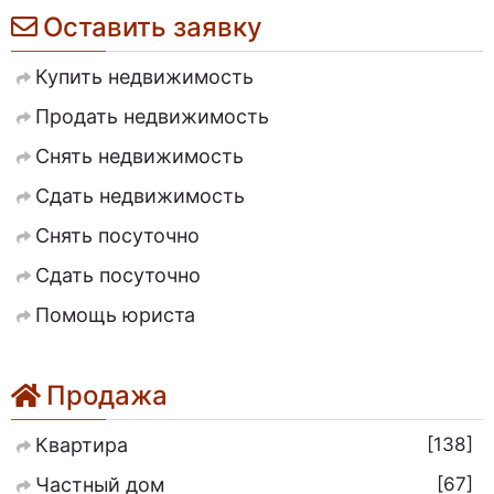
Оставить заявку
Купить недвижимость
Продать недвижимость
Снять недвижимость
Сдать недвижимость
Снять посуточно
Сдать посуточно
Помощь юриста
Продажа
138
Квартира
67
Частный дом