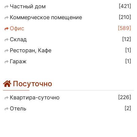
421
Частный дом
210
Коммерческое помещение
589
Офис
12
Склад
1
Ресторан, Кафе
1
Гараж
Посуточно
226
Квартира-суточно
2
Отель