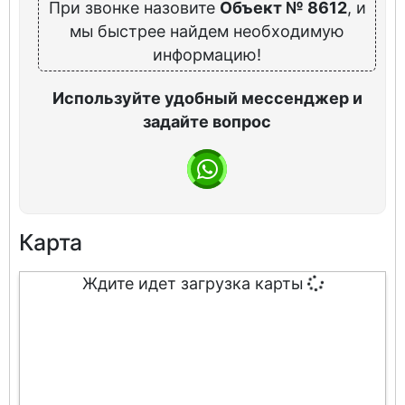
При звонке назовите
Объект № 8612
, и
мы быстрее найдем необходимую
информацию!
Используйте удобный мессенджер и
задайте вопрос
Карта
Ждите идет загрузка карты