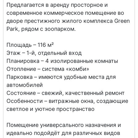
Предлагается в аренду просторное и
современное коммерческое помещение во
дворе престижного жилого комплекса Green
Park, рядом с зоопарком.
Площадь – 116 м²
Этаж – 1-й, отдельный вход
Планировка – 4 изолированные комнаты
Отопление – система «комби»
Парковка – имеются удобные места для
автомобилей
Состояние – свежий, качественный ремонт
Особенности – витражные окна, создающие
светлое и уютное пространство
Помещение универсального назначения и
идеально подойдёт для различных видов