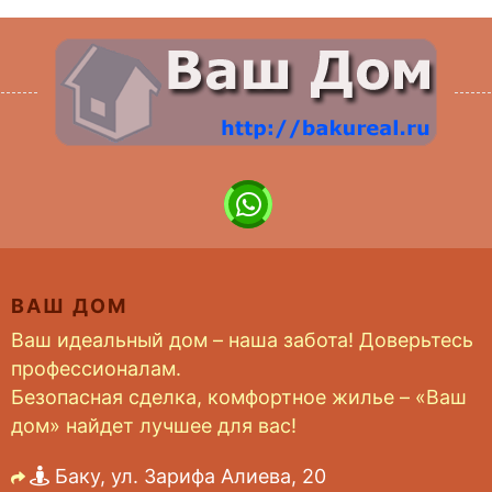
ВАШ ДОМ
Ваш идеальный дом – наша забота! Доверьтесь
профессионалам.
Безопасная сделка, комфортное жилье – «Ваш
дом» найдет лучшее для вас!
Баку, ул. Зарифа Алиева, 20