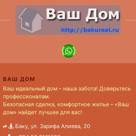
ВАШ ДОМ
Ваш идеальный дом – наша забота! Доверьтесь
профессионалам.
Безопасная сделка, комфортное жилье – «Ваш
дом» найдет лучшее для вас!
Баку, ул. Зарифа Алиева, 20