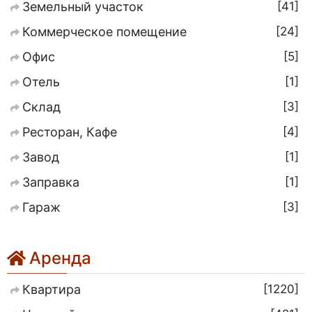
41
Земельный участок
24
Коммерческое помещение
5
Офис
1
Отель
3
Склад
4
Ресторан, Кафе
1
Завод
1
Заправка
3
Гараж
Аренда
1220
Квартира