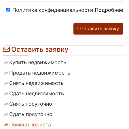
Политика конфиденциальности
Подробнее
Отправить заявку
Оставить заявку
Купить недвижимость
Продать недвижимость
Снять недвижимость
Сдать недвижимость
Снять посуточно
Сдать посуточно
Помощь юриста