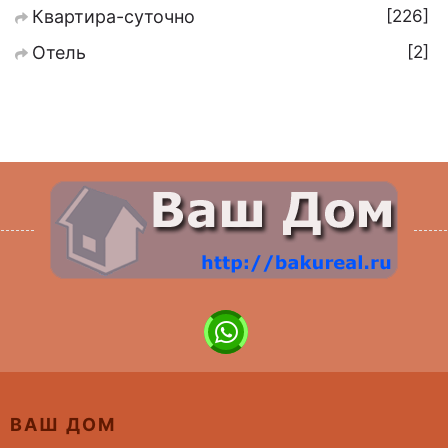
226
Квартира-суточно
2
Отель
ВАШ ДОМ