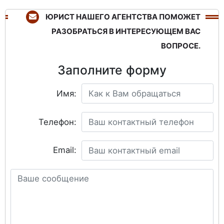
ЮРИСТ НАШЕГО АГЕНТСТВА ПОМОЖЕТ
РАЗОБРАТЬСЯ В ИНТЕРЕСУЮЩЕМ ВАС
ВОПРОСЕ.
Заполните форму
Имя:
Телефон:
Email: