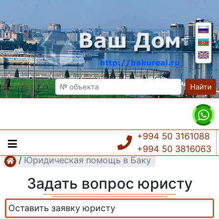
Найти
+994 50 3161088
+994 50 3816063
/
Юридическая помощь в Баку
Задать вопрос юристу
Оставить заявку юристу