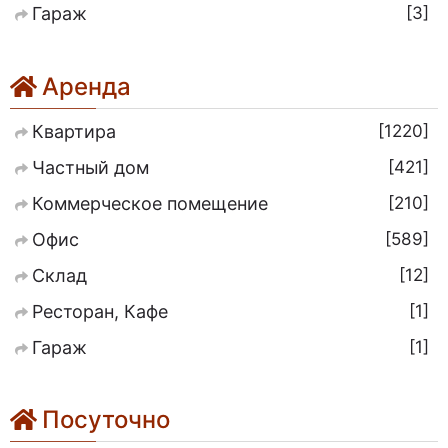
3
Гараж
Аренда
1220
Квартира
421
Частный дом
210
Коммерческое помещение
589
Офис
12
Склад
1
Ресторан, Кафе
1
Гараж
Посуточно