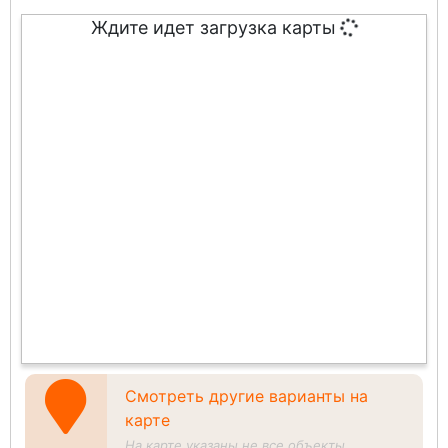
Ждите идет загрузка карты
Смотреть другие варианты на
карте
На карте указаны не все объекты