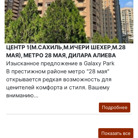
ЦЕНТР 1(М.САХИЛЬ,М.ИЧЕРИ ШЕХЕР,М.28
МАЯ), МЕТРО 28 МАЯ, ДИЛАРА АЛИЕВА
Изысканное предложение в Galaxy Park
В престижном районе метро "28 мая"
открывается редкая возможность для
ценителей комфорта и стиля. Вашему
вниманию...
Подробнее
Показать все