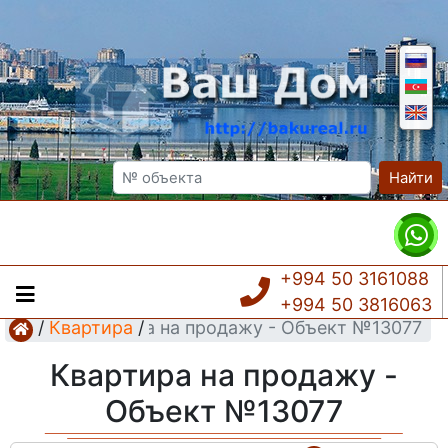
Найти
+994 50 3161088
+994 50 3816063
/
Квартира
Квартира на продажу - Объект №13077
/
Квартира на продажу -
Объект №13077