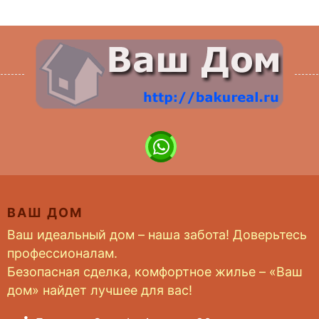
ВАШ ДОМ
Ваш идеальный дом – наша забота! Доверьтесь
профессионалам.
Безопасная сделка, комфортное жилье – «Ваш
дом» найдет лучшее для вас!