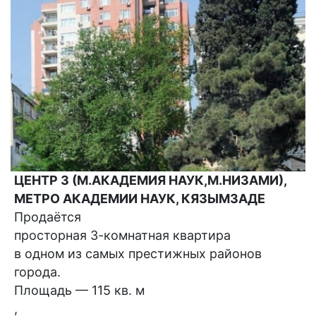
ЦЕНТР 3 (М.АКАДЕМИЯ НАУК,М.НИЗАМИ),
МЕТРО АКАДЕМИИ НАУК, КЯЗЫМЗАДЕ
Продаётся
просторная 3-комнатная квартира
в одном из самых престижных районов
города.
Площадь — 115 кв. м
,