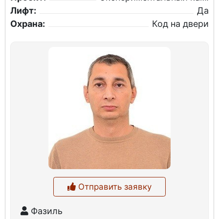
Лифт:
Да
Охрана:
Код на двери
Отправить заявку
Фазиль