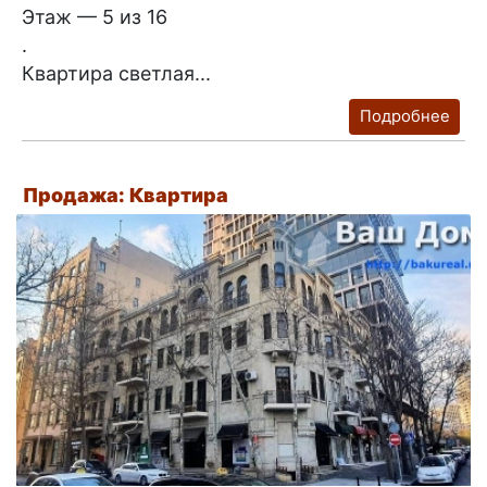
Этаж — 5 из 16
.
Квартира светлая...
Подробнее
Продажа: Квартира