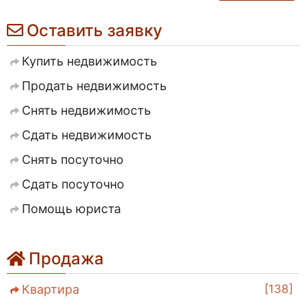
Оставить заявку
Купить недвижимость
Продать недвижимость
Снять недвижимость
Сдать недвижимость
Снять посуточно
Сдать посуточно
Помощь юриста
Продажа
138
Квартира