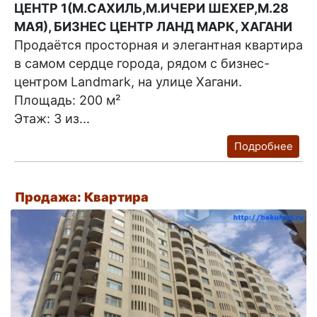
ЦЕНТР 1(М.САХИЛЬ,М.ИЧЕРИ ШЕХЕР,М.28
МАЯ), БИЗНЕС ЦЕНТР ЛАНД МАРК, ХАГАНИ
Продаётся просторная и элегантная квартира
в самом сердце города, рядом с бизнес-
центром Landmark, на улице Хагани.
Площадь: 200 м²
Этаж: 3 из...
Подробнее
Продажа: Квартира