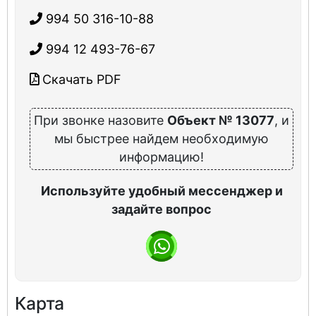
994 50 316-10-88
994 12 493-76-67
Скачать PDF
При звонке назовите
Объект № 13077
, и
мы быстрее найдем необходимую
информацию!
Используйте удобный мессенджер и
задайте вопрос
Карта