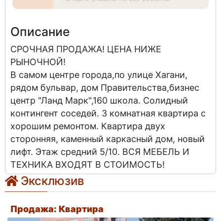
Описание
СРОЧНАЯ ПРОДАЖА! ЦЕНА НИЖЕ
РЫНОЧНОЙ!
В самом центре города,по улице Хагани,
рядом бульвар, дом Правительства,бизнес
центр "Ланд Марк",160 школа. Солидный
контингент соседей. 3 комнатная квартира с
хорошим ремонтом. Квартира двух
сторонняя, каменный каркасный дом, новый
лифт. Этаж средний 5/10. ВСЯ МЕБЕЛЬ И
ТЕХНИКА ВХОДЯТ В СТОИМОСТЬ!
Эксклюзив
Продажа: Квартира