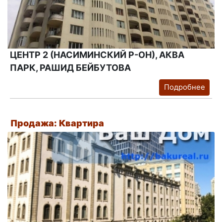
ЦЕНТР 2 (НАСИМИНСКИЙ Р-ОН), АКВА
ПАРК, РАШИД БЕЙБУТОВА
Подробнее
Продажа: Квартира