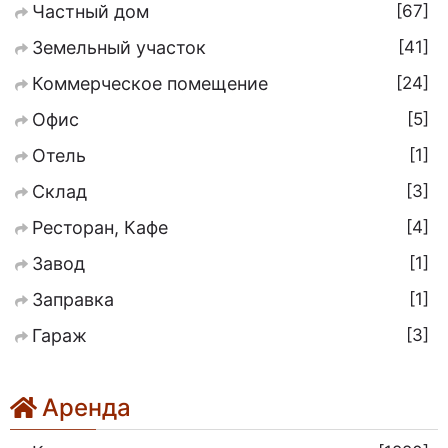
67
Частный дом
41
Земельный участок
24
Коммерческое помещение
5
Офис
1
Отель
3
Склад
4
Ресторан, Кафе
1
Завод
1
Заправка
3
Гараж
Аренда