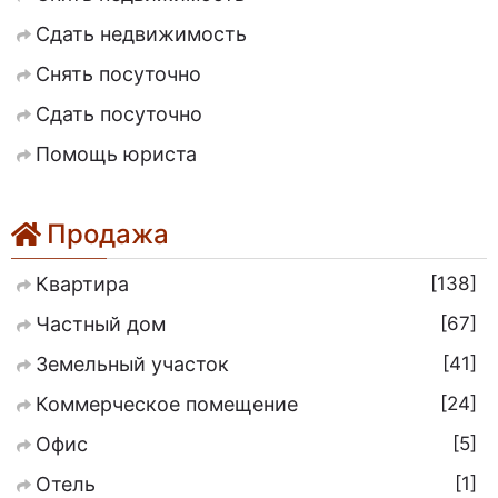
Сдать недвижимость
Снять посуточно
Сдать посуточно
Помощь юриста
Продажа
138
Квартира
67
Частный дом
41
Земельный участок
24
Коммерческое помещение
5
Офис
1
Отель