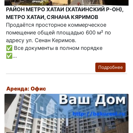
РАЙОН МЕТРО ХАТАИ (ХАТАИНСКИЙ Р-ОН),
МЕТРО ХАТАИ, СЯНАНА КЯРИМОВ
Продаётся просторное коммерческое
помещение общей площадью 600 м² по
адресу ул. Сенан Керимов.
✅ Все документы в полном порядке
✅...
Подробнее
Аренда: Офис