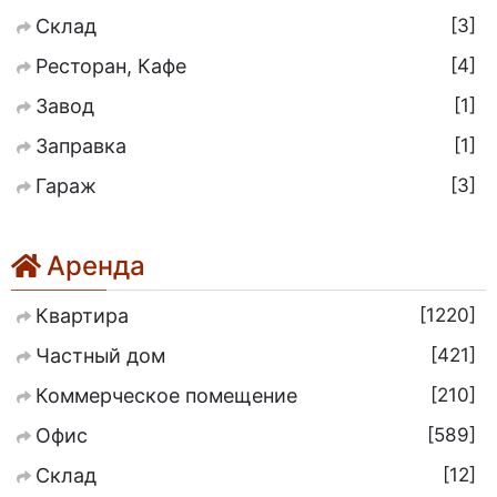
3
Склад
4
Ресторан, Кафе
1
Завод
1
Заправка
3
Гараж
Аренда
1220
Квартира
421
Частный дом
210
Коммерческое помещение
589
Офис
12
Склад