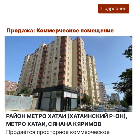
Подробнее
Продажа: Коммерческое помещение
РАЙОН МЕТРО ХАТАИ (ХАТАИНСКИЙ Р-ОН),
МЕТРО ХАТАИ, СЯНАНА КЯРИМОВ
Продаётся просторное коммерческое