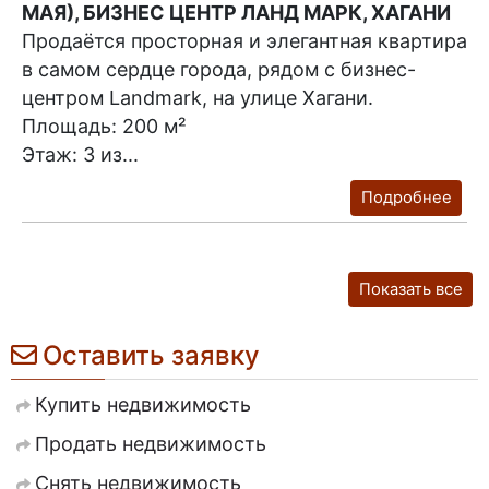
МАЯ), БИЗНЕС ЦЕНТР ЛАНД МАРК, ХАГАНИ
Продаётся просторная и элегантная квартира
в самом сердце города, рядом с бизнес-
центром Landmark, на улице Хагани.
Площадь: 200 м²
Этаж: 3 из...
Подробнее
Показать все
Оставить заявку
Купить недвижимость
Продать недвижимость
Снять недвижимость