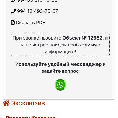
994 12 493-76-67
Скачать PDF
При звонке назовите
Объект № 12682
, и
мы быстрее найдем необходимую
информацию!
Используйте удобный мессенджер и
задайте вопрос
Эксклюзив