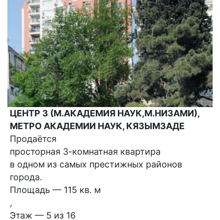
ЦЕНТР 3 (М.АКАДЕМИЯ НАУК,М.НИЗАМИ),
МЕТРО АКАДЕМИИ НАУК, КЯЗЫМЗАДЕ
Продаётся
просторная 3-комнатная квартира
в одном из самых престижных районов
города.
Площадь — 115 кв. м
,
Этаж — 5 из 16