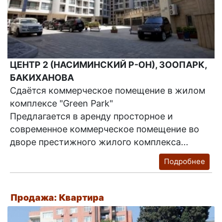
ЦЕНТР 2 (НАСИМИНСКИЙ Р-ОН), ЗООПАРК,
БАКИХАНОВА
Сдаётся коммерческое помещение в жилом
комплексе "Green Park"
Предлагается в аренду просторное и
современное коммерческое помещение во
дворе престижного жилого комплекса...
Подробнее
Продажа: Квартира