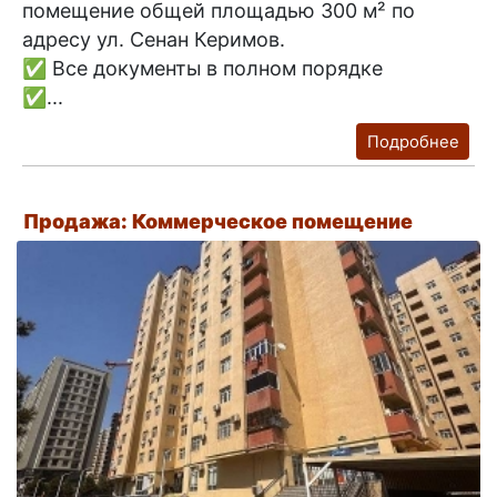
помещение общей площадью 300 м² по
адресу ул. Сенан Керимов.
✅ Все документы в полном порядке
✅...
Подробнее
Продажа: Коммерческое помещение