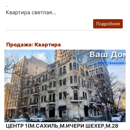
.
Квартира светлая...
Подробнее
Продажа: Квартира
ЦЕНТР 1(М.САХИЛЬ,М.ИЧЕРИ ШЕХЕР,М.28