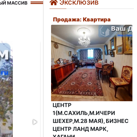
Эксклюзив
ЫЙ МАССИВ
Продажа: Квартира
ЦЕНТР
1(М.САХИЛЬ,М.ИЧЕРИ
ШЕХЕР,М.28 МАЯ), БИЗНЕС
ЦЕНТР ЛАНД МАРК,
ХАГАНИ