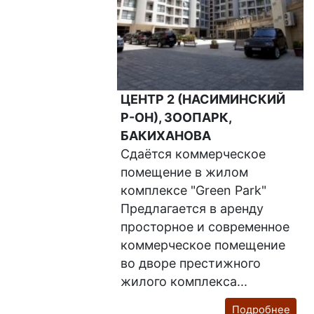
ЦЕНТР 2 (НАСИМИНСКИЙ
Р-ОН), ЗООПАРК,
БАКИХАНОВА
Сдаётся коммерческое
помещение в жилом
комплексе "Green Park"
Предлагается в аренду
просторное и современное
коммерческое помещение
во дворе престижного
жилого комплекса...
Подробнее