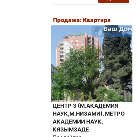
Продажа: Квартира
ЦЕНТР 3 (М.АКАДЕМИЯ
НАУК,М.НИЗАМИ), МЕТРО
АКАДЕМИИ НАУК,
КЯЗЫМЗАДЕ