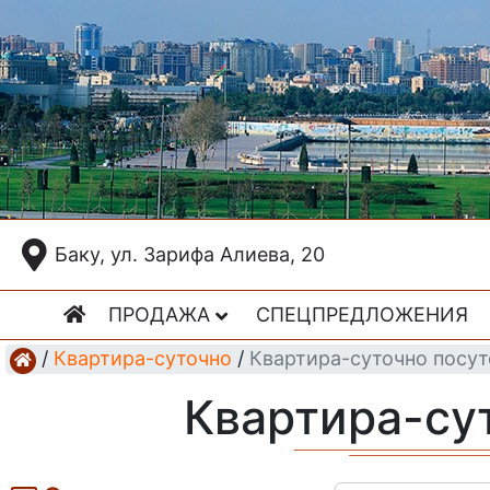
Баку, ул. Зарифа Алиева, 20
ПРОДАЖА
СПЕЦПРЕДЛОЖЕНИЯ
/
Квартира-суточно
/
Квартира-суточно посу
Квартира-су