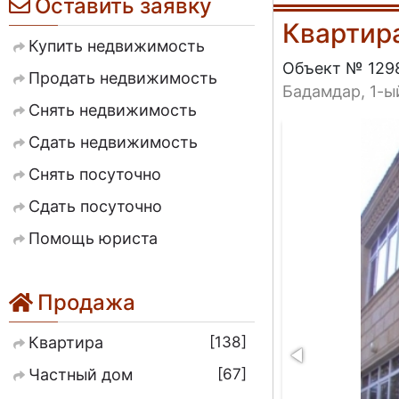
Оставить заявку
Квартир
Купить недвижимость
Объект № 129
Продать недвижимость
Бадамдар, 1-ы
Снять недвижимость
Сдать недвижимость
Снять посуточно
Сдать посуточно
Помощь юриста
Продажа
138
Квартира
67
Частный дом