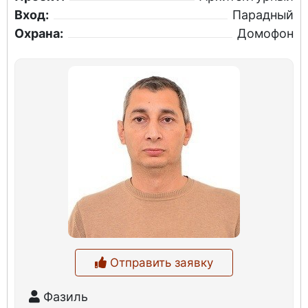
Вход:
Парадный
Охрана:
Домофон
Отправить заявку
Фазиль