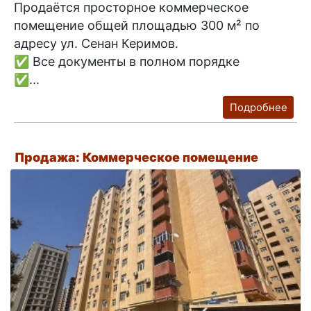
Продаётся просторное коммерческое
помещение общей площадью 300 м² по
адресу ул. Сенан Керимов.
✅ Все документы в полном порядке
✅...
Подробнее
Продажа: Коммерческое помещение