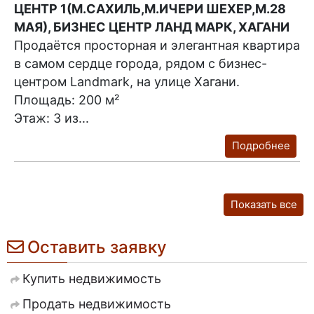
ЦЕНТР 1(М.САХИЛЬ,М.ИЧЕРИ ШЕХЕР,М.28
МАЯ), БИЗНЕС ЦЕНТР ЛАНД МАРК, ХАГАНИ
Продаётся просторная и элегантная квартира
в самом сердце города, рядом с бизнес-
центром Landmark, на улице Хагани.
Площадь: 200 м²
Этаж: 3 из...
Подробнее
Показать все
Оставить заявку
Купить недвижимость
Продать недвижимость