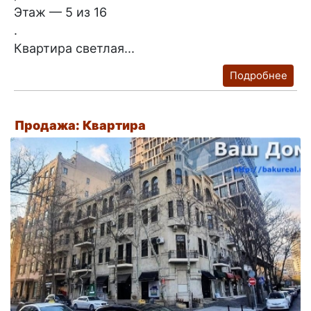
Этаж — 5 из 16
.
Квартира светлая...
Подробнее
Продажа: Квартира