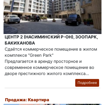
ЦЕНТР 2 (НАСИМИНСКИЙ Р-ОН), ЗООПАРК,
БАКИХАНОВА
Сдаётся коммерческое помещение в жилом
комплексе "Green Park"
Предлагается в аренду просторное и
современное коммерческое помещение во
дворе престижного жилого комплекса...
Подробнее
Продажа: Квартира