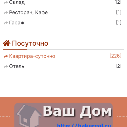
12
Склад
1
Ресторан, Кафе
1
Гараж
Посуточно
226
Квартира-суточно
2
Отель