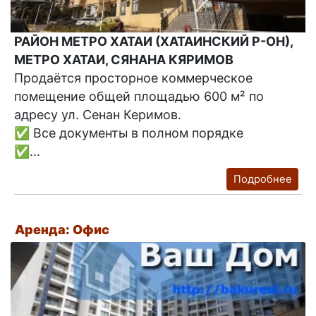
РАЙОН МЕТРО ХАТАИ (ХАТАИНСКИЙ Р-ОН),
МЕТРО ХАТАИ, СЯНАНА КЯРИМОВ
Продаётся просторное коммерческое
помещение общей площадью 600 м² по
адресу ул. Сенан Керимов.
✅ Все документы в полном порядке
✅...
Подробнее
Аренда: Офис