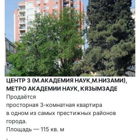
ЦЕНТР 3 (М.АКАДЕМИЯ НАУК,М.НИЗАМИ),
МЕТРО АКАДЕМИИ НАУК, КЯЗЫМЗАДЕ
Продаётся
просторная 3-комнатная квартира
в одном из самых престижных районов
города.
Площадь — 115 кв. м
,