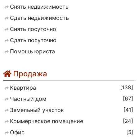
Снять недвижимость
Сдать недвижимость
Снять посуточно
Сдать посуточно
Помощь юриста
Продажа
138
Квартира
67
Частный дом
41
Земельный участок
24
Коммерческое помещение
5
Офис