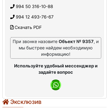
994 50 316-10-88
994 12 493-76-67
Скачать PDF
При звонке назовите
Объект № 9357
, и
мы быстрее найдем необходимую
информацию!
Используйте удобный мессенджер и
задайте вопрос
Эксклюзив