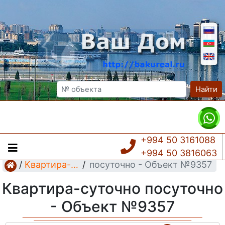
Найти
+994 50 3161088
+994 50 3816063
Квартира-суточно посуточно - Объект №9357
/
Квартира-суточно
/
Квартира-суточно посуточно
- Объект №9357