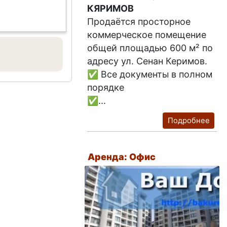
КЯРИМОВ
Продаётся просторное
коммерческое помещение
общей площадью 600 м² по
адресу ул. Сенан Керимов.
✅ Все документы в полном
порядке
✅...
Подробнее
Аренда: Офис