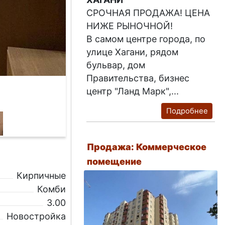
СРОЧНАЯ ПРОДАЖА! ЦЕНА
НИЖЕ РЫНОЧНОЙ!
В самом центре города, по
улице Хагани, рядом
бульвар, дом
Правительства, бизнес
центр "Ланд Марк",...
Подробнее
Продажа: Коммерческое
помещение
Кирпичные
Комби
3.00
Новостройка