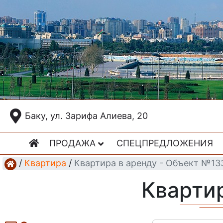
Баку, ул. Зарифа Алиева, 20
ПРОДАЖА
СПЕЦПРЕДЛОЖЕНИЯ
/
Квартира
/
Квартира в аренду - Объект №13
Кварти