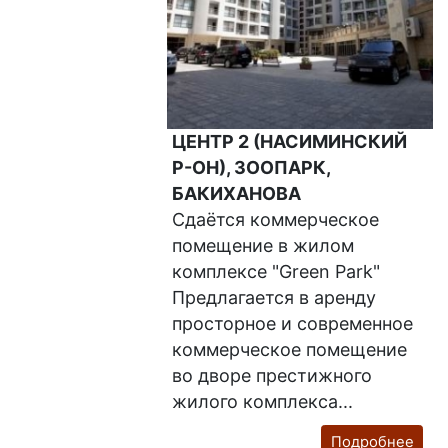
ЦЕНТР 2 (НАСИМИНСКИЙ
Р-ОН), ЗООПАРК,
БАКИХАНОВА
Сдаётся коммерческое
помещение в жилом
комплексе "Green Park"
Предлагается в аренду
просторное и современное
коммерческое помещение
во дворе престижного
жилого комплекса...
Подробнее