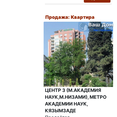
Продажа: Квартира
ЦЕНТР 3 (М.АКАДЕМИЯ
НАУК,М.НИЗАМИ), МЕТРО
АКАДЕМИИ НАУК,
КЯЗЫМЗАДЕ