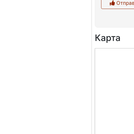
Отправ
Карта