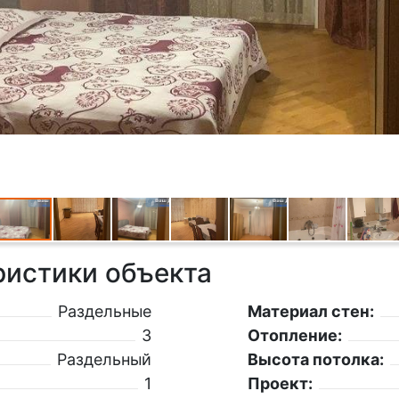
ристики объекта
Раздельные
Материал стен:
3
Отопление:
Раздельный
Высота потолка:
1
Проект: