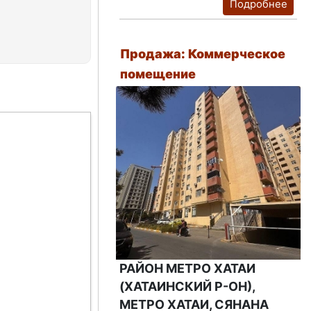
Подробнее
Продажа: Коммерческое
помещение
РАЙОН МЕТРО ХАТАИ
(ХАТАИНСКИЙ Р-ОН),
МЕТРО ХАТАИ, СЯНАНА