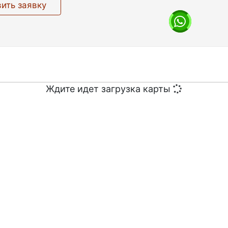
ить заявку
Ждите идет загрузка карты