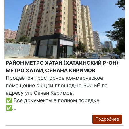
РАЙОН МЕТРО ХАТАИ (ХАТАИНСКИЙ Р-ОН),
МЕТРО ХАТАИ, СЯНАНА КЯРИМОВ
Продаётся просторное коммерческое
помещение общей площадью 300 м² по
адресу ул. Сенан Керимов.
✅ Все документы в полном порядке
✅...
Подробнее