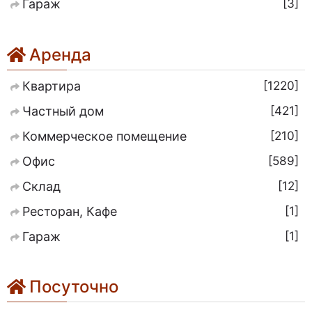
3
Гараж
Аренда
1220
Квартира
421
Частный дом
210
Коммерческое помещение
589
Офис
12
Склад
1
Ресторан, Кафе
1
Гараж
Посуточно