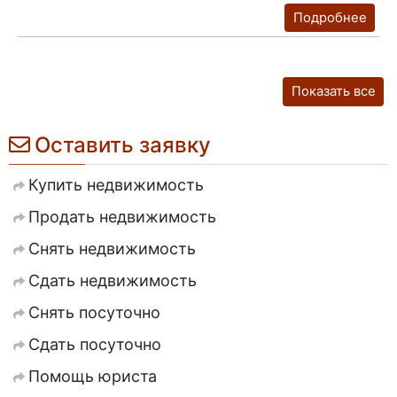
Подробнее
Показать все
Оставить заявку
Купить недвижимость
Продать недвижимость
Снять недвижимость
Сдать недвижимость
Снять посуточно
Сдать посуточно
Помощь юриста