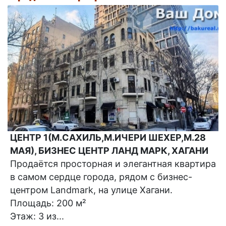
ЦЕНТР 1(М.САХИЛЬ,М.ИЧЕРИ ШЕХЕР,М.28
МАЯ), БИЗНЕС ЦЕНТР ЛАНД МАРК, ХАГАНИ
Продаётся просторная и элегантная квартира
в самом сердце города, рядом с бизнес-
центром Landmark, на улице Хагани.
Площадь: 200 м²
Этаж: 3 из...