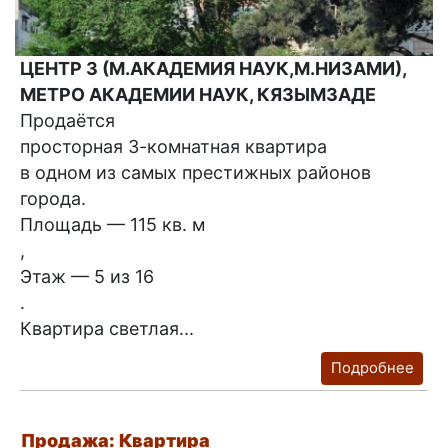
ЦЕНТР 3 (М.АКАДЕМИЯ НАУК,М.НИЗАМИ),
МЕТРО АКАДЕМИИ НАУК, КЯЗЫМЗАДЕ
Продаётся
просторная 3-комнатная квартира
в одном из самых престижных районов
города.
Площадь — 115 кв. м
,
Этаж — 5 из 16
.
Квартира светлая...
Подробнее
Продажа: Квартира