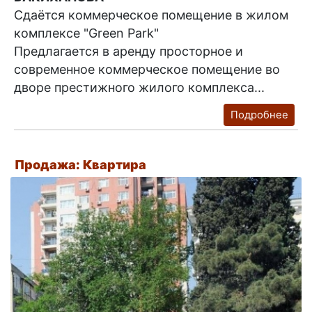
Сдаётся коммерческое помещение в жилом
комплексе "Green Park"
Предлагается в аренду просторное и
современное коммерческое помещение во
дворе престижного жилого комплекса...
Подробнее
Продажа: Квартира