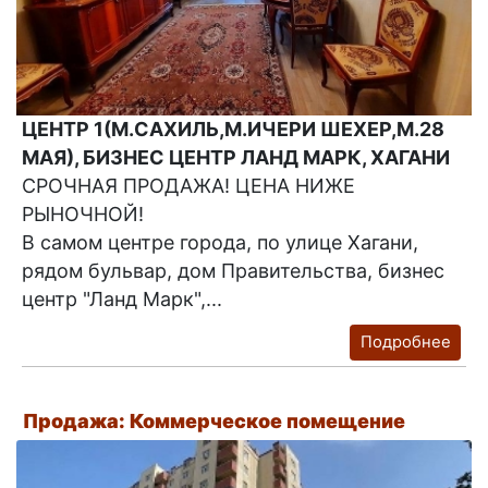
ЦЕНТР 1(М.САХИЛЬ,М.ИЧЕРИ ШЕХЕР,М.28
МАЯ), БИЗНЕС ЦЕНТР ЛАНД МАРК, ХАГАНИ
СРОЧНАЯ ПРОДАЖА! ЦЕНА НИЖЕ
РЫНОЧНОЙ!
В самом центре города, по улице Хагани,
рядом бульвар, дом Правительства, бизнес
центр "Ланд Марк",...
Подробнее
Продажа: Коммерческое помещение