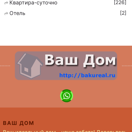
226
Квартира-суточно
2
Отель
ВАШ ДОМ