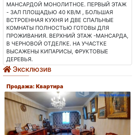
МАНСАРДОЙ МОНОЛИТНОЕ. ПЕРВЫЙ ЭТАЖ
- ЗАЛ ПЛОЩАДЬЮ 40 КВ/М , БОЛЬШАЯ
ВСТРОЕННАЯ КУХНЯ И ДВЕ СПАЛЬНЫЕ
КОМНАТЫ ПОЛНОСТЬЮ ГОТОВЫ ДЛЯ
ПРОЖИВАНИЯ. ВЕРХНИЙ ЭТАЖ -МАНСАРДА,
В ЧЕРНОВОЙ ОТДЕЛКЕ. НА УЧАСТКЕ
ВЫСАЖЕНЫ КИПАРИСЫ, ФРУКТОВЫЕ
ДЕРЕВЬЯ.
Эксклюзив
Продажа: Квартира