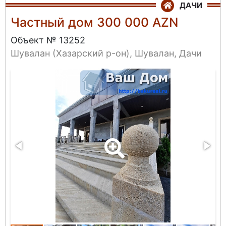
ДАЧИ
Частный дом 300 000 AZN
Объект № 13252
Шувалан (Хазарский р-он), Шувалан, Дачи