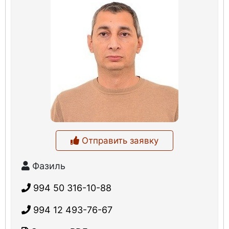
Отправить заявку
Фазиль
994 50 316-10-88
994 12 493-76-67