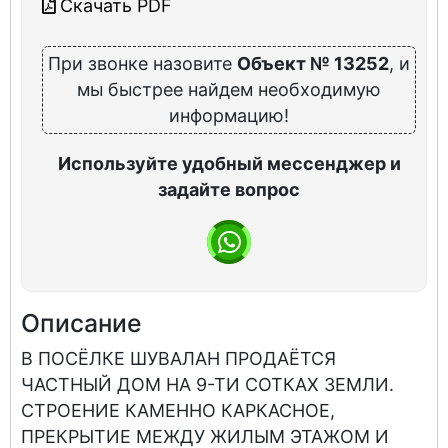
Скачать PDF
При звонке назовите
Объект № 13252
, и
мы быстрее найдем необходимую
информацию!
Используйте удобный мессенджер и
задайте вопрос
Описание
В ПОСЁЛКЕ ШУВАЛАН ПРОДАЁТСЯ
ЧАСТНЫЙ ДОМ НА 9-ТИ СОТКАХ ЗЕМЛИ.
СТРОЕНИЕ КАМЕННО КАРКАСНОЕ,
ПРЕКРЫТИЕ МЕЖДУ ЖИЛЫМ ЭТАЖОМ И