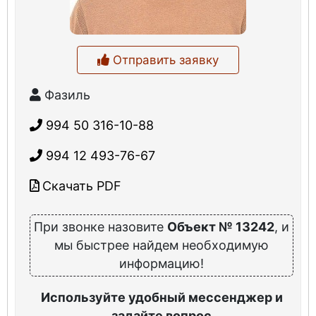
Отправить заявку
Фазиль
994 50 316-10-88
994 12 493-76-67
Скачать PDF
При звонке назовите
Объект № 13242
, и
мы быстрее найдем необходимую
информацию!
Используйте удобный мессенджер и
задайте вопрос