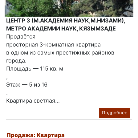
ЦЕНТР 3 (М.АКАДЕМИЯ НАУК,М.НИЗАМИ),
МЕТРО АКАДЕМИИ НАУК, КЯЗЫМЗАДЕ
Продаётся
просторная 3-комнатная квартира
в одном из самых престижных районов
города.
Площадь — 115 кв. м
,
Этаж — 5 из 16
.
Квартира светлая...
Подробнее
Продажа: Квартира