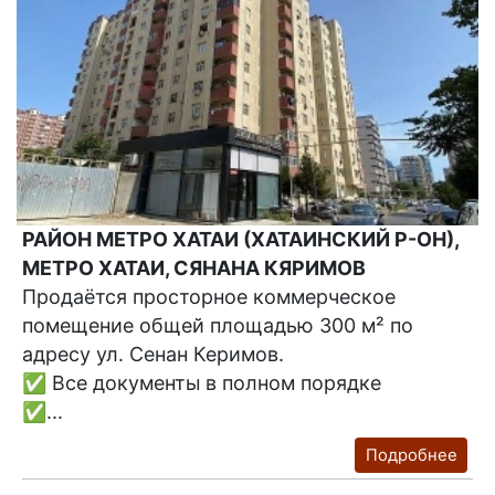
РАЙОН МЕТРО ХАТАИ (ХАТАИНСКИЙ Р-ОН),
МЕТРО ХАТАИ, СЯНАНА КЯРИМОВ
Продаётся просторное коммерческое
помещение общей площадью 300 м² по
адресу ул. Сенан Керимов.
✅ Все документы в полном порядке
✅...
Подробнее