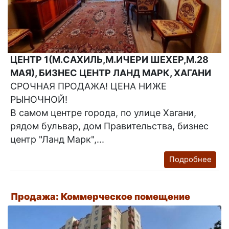
ЦЕНТР 1(М.САХИЛЬ,М.ИЧЕРИ ШЕХЕР,М.28
МАЯ), БИЗНЕС ЦЕНТР ЛАНД МАРК, ХАГАНИ
СРОЧНАЯ ПРОДАЖА! ЦЕНА НИЖЕ
РЫНОЧНОЙ!
В самом центре города, по улице Хагани,
рядом бульвар, дом Правительства, бизнес
центр "Ланд Марк",...
Подробнее
Продажа: Коммерческое помещение