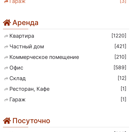
3
Гараж
Аренда
1220
Квартира
421
Частный дом
210
Коммерческое помещение
589
Офис
12
Склад
1
Ресторан, Кафе
1
Гараж
Посуточно