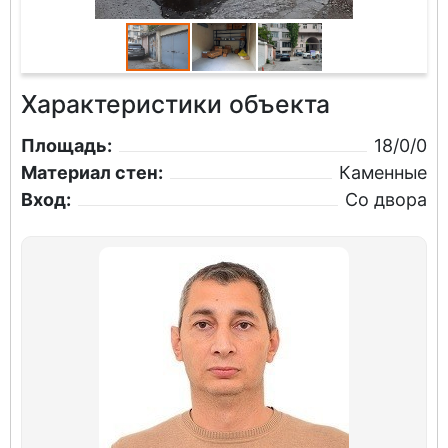
Характеристики объекта
Площадь:
18/0/0
Материал стен:
Каменные
Вход:
Со двора