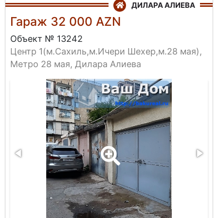
ДИЛАРА АЛИЕВА
Гараж 32 000 AZN
Объект № 13242
Центр 1(м.Сахиль,м.Ичери Шехер,м.28 мая),
Метро 28 мая, Дилара Алиева