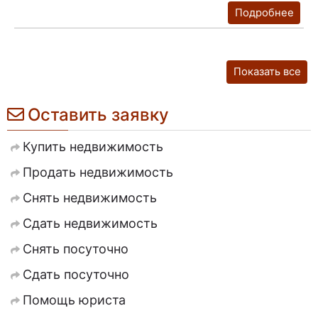
Подробнее
Показать все
Оставить заявку
Купить недвижимость
Продать недвижимость
Снять недвижимость
Сдать недвижимость
Снять посуточно
Сдать посуточно
Помощь юриста