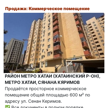
Продажа: Коммерческое помещение
РАЙОН МЕТРО ХАТАИ (ХАТАИНСКИЙ Р-ОН),
МЕТРО ХАТАИ, СЯНАНА КЯРИМОВ
Продаётся просторное коммерческое
помещение общей площадью 600 м² по
адресу ул. Сенан Керимов.
✅ Все документы в полном порядке