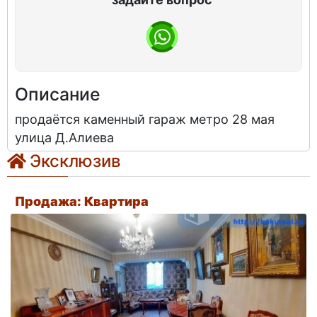
Описание
продаётся каменный гараж метро 28 мая
улица Д.Алиева
Эксклюзив
Продажа: Квартира