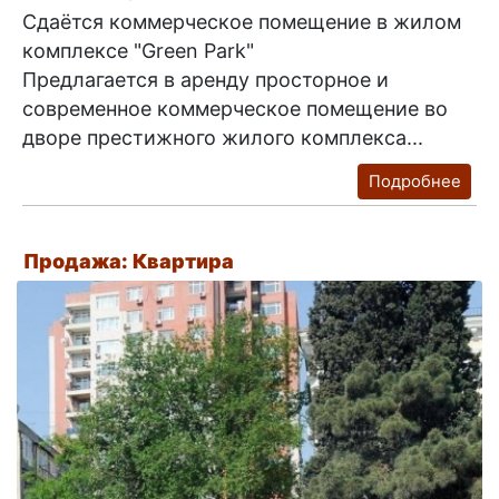
Сдаётся коммерческое помещение в жилом
комплексе "Green Park"
Предлагается в аренду просторное и
современное коммерческое помещение во
дворе престижного жилого комплекса...
Подробнее
Продажа: Квартира