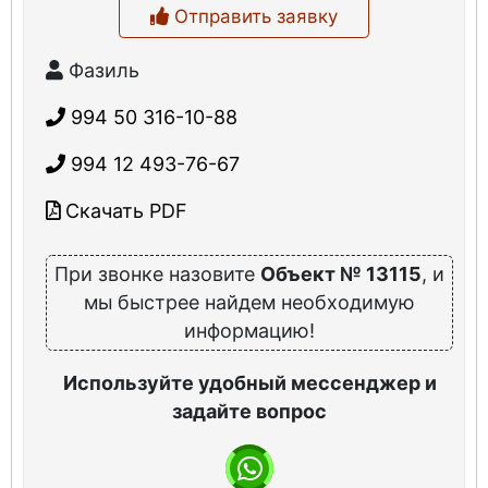
Отправить заявку
Фазиль
994 50 316-10-88
994 12 493-76-67
Скачать PDF
При звонке назовите
Объект № 13115
, и
мы быстрее найдем необходимую
информацию!
Используйте удобный мессенджер и
задайте вопрос