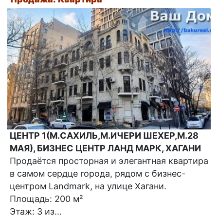
ЦЕНТР 1(М.САХИЛЬ,М.ИЧЕРИ ШЕХЕР,М.28
МАЯ), БИЗНЕС ЦЕНТР ЛАНД МАРК, ХАГАНИ
Продаётся просторная и элегантная квартира
в самом сердце города, рядом с бизнес-
центром Landmark, на улице Хагани.
Площадь: 200 м²
Этаж: 3 из...