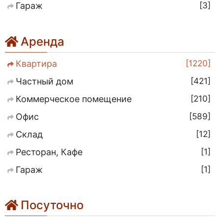
3
Гараж
Аренда
1220
Квартира
421
Частный дом
210
Коммерческое помещение
589
Офис
12
Склад
1
Ресторан, Кафе
1
Гараж
Посуточно