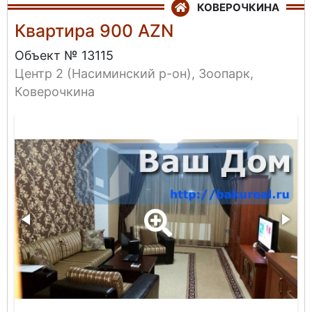
КОВЕРОЧКИНА
Квартира 900 AZN
Объект № 13115
Центр 2 (Насиминский р-он), Зоопарк,
Коверочкина