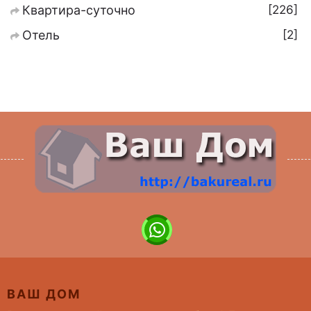
226
Квартира-суточно
2
Отель
ВАШ ДОМ