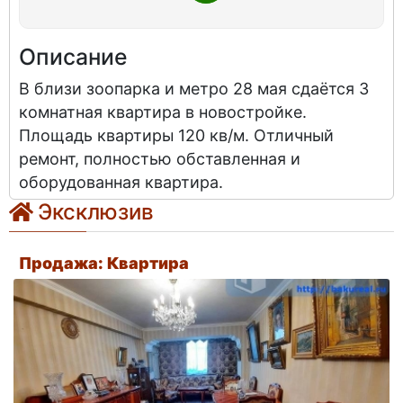
Описание
В близи зоопарка и метро 28 мая сдаётся 3
комнатная квартира в новостройке.
Площадь квартиры 120 кв/м. Отличный
ремонт, полностью обставленная и
оборудованная квартира.
Эксклюзив
Продажа: Квартира