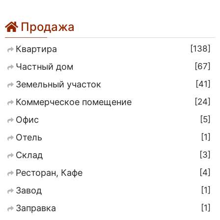
Продажа
138
Квартира
67
Частный дом
41
Земельный участок
24
Коммерческое помещение
5
Офис
1
Отель
3
Склад
4
Ресторан, Кафе
1
Завод
1
Заправка