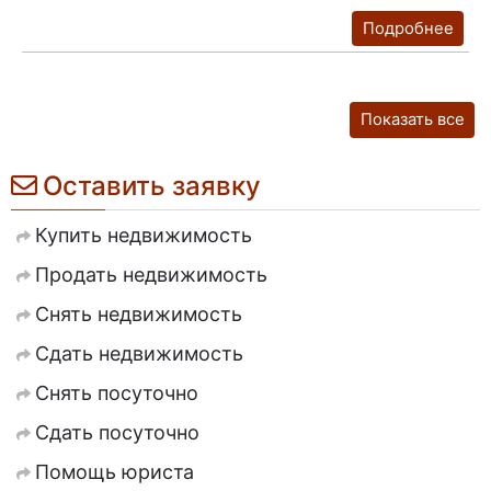
Подробнее
Показать все
Оставить заявку
Купить недвижимость
Продать недвижимость
Снять недвижимость
Сдать недвижимость
Снять посуточно
Сдать посуточно
Помощь юриста