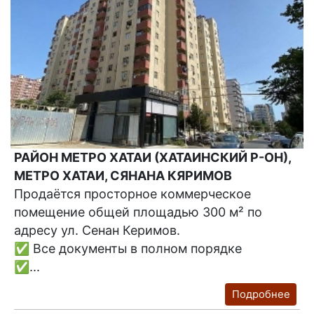
РАЙОН МЕТРО ХАТАИ (ХАТАИНСКИЙ Р-ОН),
МЕТРО ХАТАИ, СЯНАНА КЯРИМОВ
Продаётся просторное коммерческое
помещение общей площадью 300 м² по
адресу ул. Сенан Керимов.
✅ Все документы в полном порядке
✅...
Подробнее