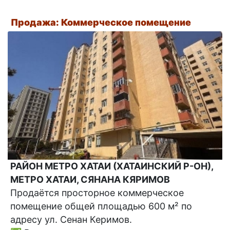
Продажа: Коммерческое помещение
РАЙОН МЕТРО ХАТАИ (ХАТАИНСКИЙ Р-ОН),
МЕТРО ХАТАИ, СЯНАНА КЯРИМОВ
Продаётся просторное коммерческое
помещение общей площадью 600 м² по
адресу ул. Сенан Керимов.