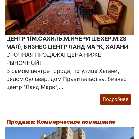
ЦЕНТР 1(М.САХИЛЬ,М.ИЧЕРИ ШЕХЕР,М.28
МАЯ), БИЗНЕС ЦЕНТР ЛАНД МАРК, ХАГАНИ
СРОЧНАЯ ПРОДАЖА! ЦЕНА НИЖЕ
РЫНОЧНОЙ!
В самом центре города, по улице Хагани,
рядом бульвар, дом Правительства, бизнес
центр "Ланд Марк",...
Подробнее
Продажа: Коммерческое помещение