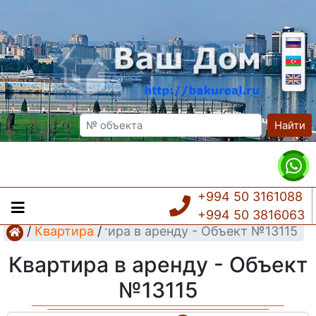
Найти
+994 50 3161088
+994 50 3816063
/
Квартира
Квартира в аренду - Объект №13115
/
Квартира в аренду - Объект
№13115