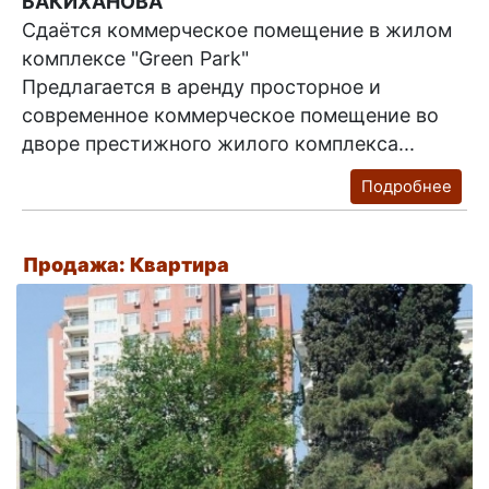
БАКИХАНОВА
Сдаётся коммерческое помещение в жилом
комплексе "Green Park"
Предлагается в аренду просторное и
современное коммерческое помещение во
дворе престижного жилого комплекса...
Подробнее
Продажа: Квартира