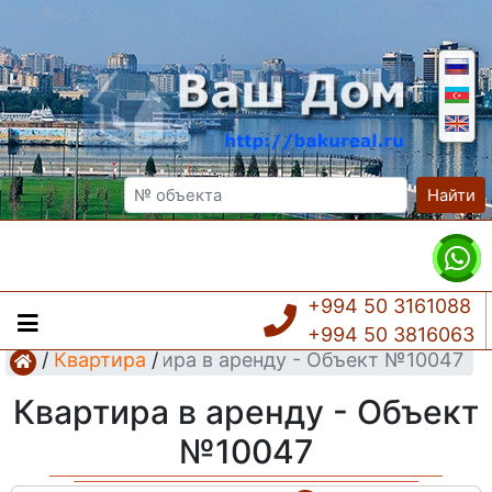
Найти
+994 50 3161088
+994 50 3816063
/
Квартира
Квартира в аренду - Объект №10047
/
Квартира в аренду - Объект
№10047