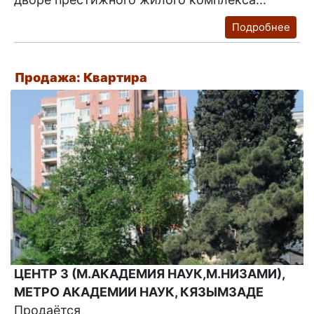
Подробнее
Продажа: Квартира
ЦЕНТР 3 (М.АКАДЕМИЯ НАУК,М.НИЗАМИ),
МЕТРО АКАДЕМИИ НАУК, КЯЗЫМЗАДЕ
Продаётся