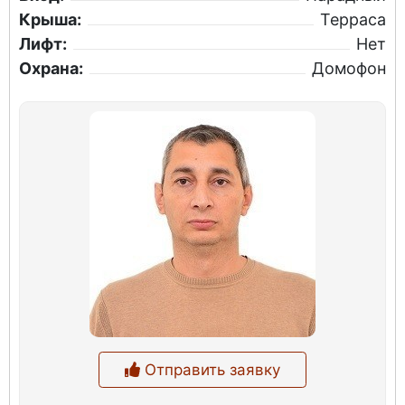
Крыша:
Терраса
Лифт:
Нет
Охрана:
Домофон
Отправить заявку