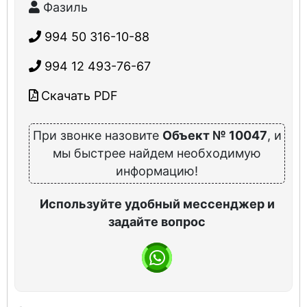
Фазиль
994 50 316-10-88
994 12 493-76-67
Скачать PDF
При звонке назовите
Объект № 10047
, и
мы быстрее найдем необходимую
информацию!
Используйте удобный мессенджер и
задайте вопрос