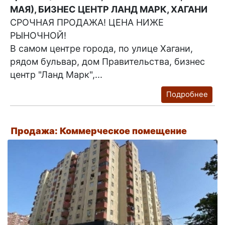
МАЯ), БИЗНЕС ЦЕНТР ЛАНД МАРК, ХАГАНИ
СРОЧНАЯ ПРОДАЖА! ЦЕНА НИЖЕ
РЫНОЧНОЙ!
В самом центре города, по улице Хагани,
рядом бульвар, дом Правительства, бизнес
центр "Ланд Марк",...
Подробнее
Продажа: Коммерческое помещение