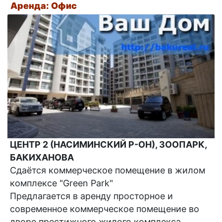
Аренда: Офис
ЦЕНТР 2 (НАСИМИНСКИЙ Р-ОН), ЗООПАРК,
БАКИХАНОВА
Сдаётся коммерческое помещение в жилом
комплексе "Green Park"
Предлагается в аренду просторное и
современное коммерческое помещение во
дворе престижного жилого комплекса...