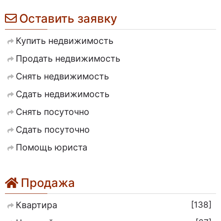
Оставить заявку
Купить недвижимость
Продать недвижимость
Снять недвижимость
Сдать недвижимость
Снять посуточно
Сдать посуточно
Помощь юриста
Продажа
138
Квартира