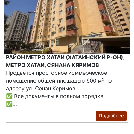
РАЙОН МЕТРО ХАТАИ (ХАТАИНСКИЙ Р-ОН),
МЕТРО ХАТАИ, СЯНАНА КЯРИМОВ
Продаётся просторное коммерческое
помещение общей площадью 600 м² по
адресу ул. Сенан Керимов.
✅ Все документы в полном порядке
✅...
Подробнее