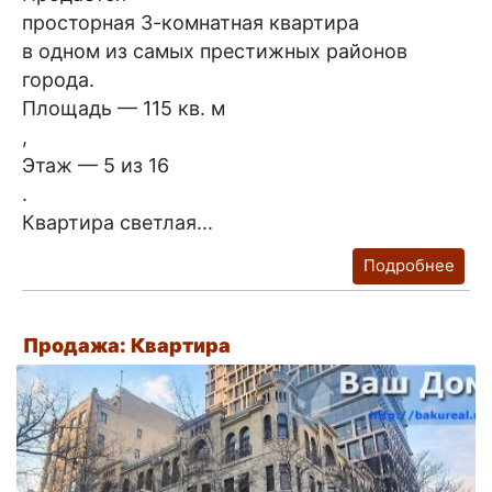
просторная 3-комнатная квартира
в одном из самых престижных районов
города.
Площадь — 115 кв. м
,
Этаж — 5 из 16
.
Квартира светлая...
Подробнее
Продажа: Квартира