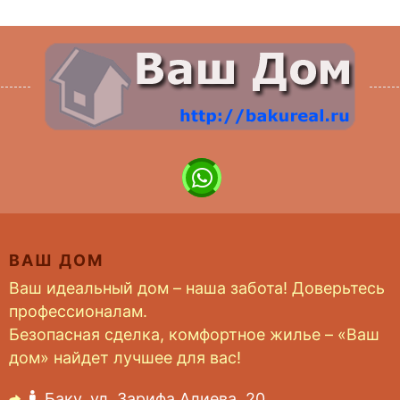
ВАШ ДОМ
Ваш идеальный дом – наша забота! Доверьтесь
профессионалам.
Безопасная сделка, комфортное жилье – «Ваш
дом» найдет лучшее для вас!
Баку, ул. Зарифа Алиева, 20