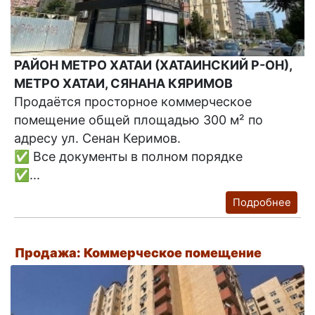
РАЙОН МЕТРО ХАТАИ (ХАТАИНСКИЙ Р-ОН),
МЕТРО ХАТАИ, СЯНАНА КЯРИМОВ
Продаётся просторное коммерческое
помещение общей площадью 300 м² по
адресу ул. Сенан Керимов.
✅ Все документы в полном порядке
✅...
Подробнее
Продажа: Коммерческое помещение