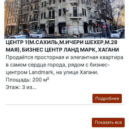
ЦЕНТР 1(М.САХИЛЬ,М.ИЧЕРИ ШЕХЕР,М.28
МАЯ), БИЗНЕС ЦЕНТР ЛАНД МАРК, ХАГАНИ
Продаётся просторная и элегантная квартира
в самом сердце города, рядом с бизнес-
центром Landmark, на улице Хагани.
Площадь: 200 м²
Этаж: 3 из...
Подробнее
Показать все