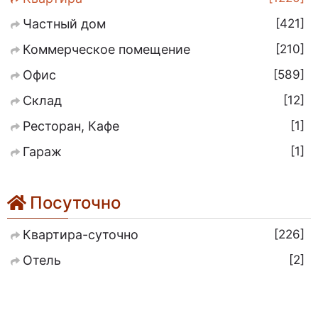
421
Частный дом
210
Коммерческое помещение
589
Офис
12
Склад
1
Ресторан, Кафе
1
Гараж
Посуточно
226
Квартира-суточно
2
Отель