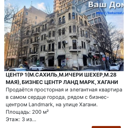
ЦЕНТР 1(М.САХИЛЬ,М.ИЧЕРИ ШЕХЕР,М.28
МАЯ), БИЗНЕС ЦЕНТР ЛАНД МАРК, ХАГАНИ
Продаётся просторная и элегантная квартира
в самом сердце города, рядом с бизнес-
центром Landmark, на улице Хагани.
Площадь: 200 м²
Этаж: 3 из...