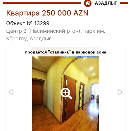
АЗАДЛЫГ
Квартира 250 000 AZN
Объект № 13299
Центр 2 (Насиминский р-он), парк им.
Кёроглу, Азадлыг
продаётся "сталинка" в парковой зоне