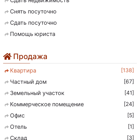
Сдать недвижимость
Снять посуточно
Сдать посуточно
Помощь юриста
Продажа
138
Квартира
67
Частный дом
41
Земельный участок
24
Коммерческое помещение
5
Офис
1
Отель
3
Склад