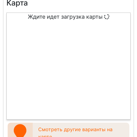
Карта
Ждите идет загрузка карты
Смотреть другие варианты на
карте