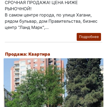
СРОЧНАЯ ПРОДАЖА! ЦЕНА НИЖЕ
РЫНОЧНОЙ!
В самом центре города, по улице Хагани,
рядом бульвар, дом Правительства, бизнес
центр "Ланд Марк",...
Подробнее
Продажа: Квартира