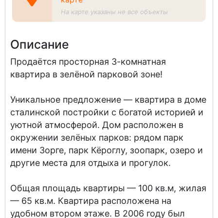
На карте указаны не все объекты
Описание
Продаётся просторная 3-комнатная
квартира в зелёной парковой зоне!
Уникальное предложение — квартира в доме
сталинской постройки с богатой историей и
уютной атмосферой. Дом расположен в
окружении зелёных парков: рядом парк
имени Зорге, парк Кёроглу, зоопарк, озеро и
другие места для отдыха и прогулок.
Общая площадь квартиры — 100 кв.м, жилая
— 65 кв.м. Квартира расположена на
удобном втором этаже. В 2006 году был