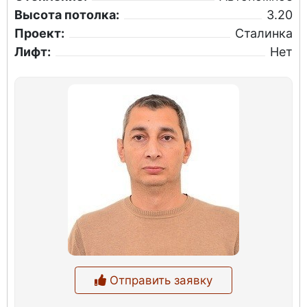
Высота потолка:
3.20
Проект:
Сталинка
Лифт:
Нет
Отправить заявку