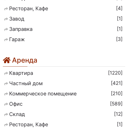
4
Ресторан, Кафе
1
Завод
1
Заправка
3
Гараж
Аренда
1220
Квартира
421
Частный дом
210
Коммерческое помещение
589
Офис
12
Склад
1
Ресторан, Кафе