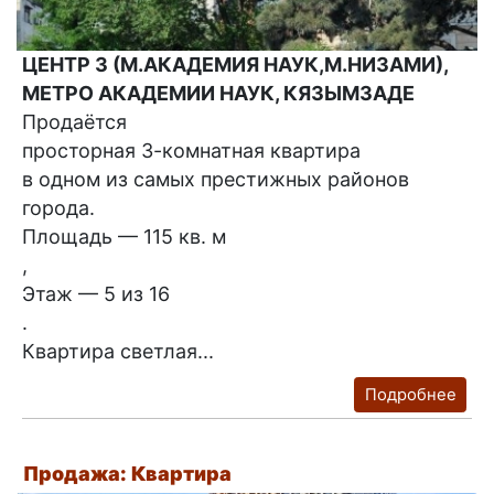
ЦЕНТР 3 (М.АКАДЕМИЯ НАУК,М.НИЗАМИ),
МЕТРО АКАДЕМИИ НАУК, КЯЗЫМЗАДЕ
Продаётся
просторная 3-комнатная квартира
в одном из самых престижных районов
города.
Площадь — 115 кв. м
,
Этаж — 5 из 16
.
Квартира светлая...
Подробнее
Продажа: Квартира