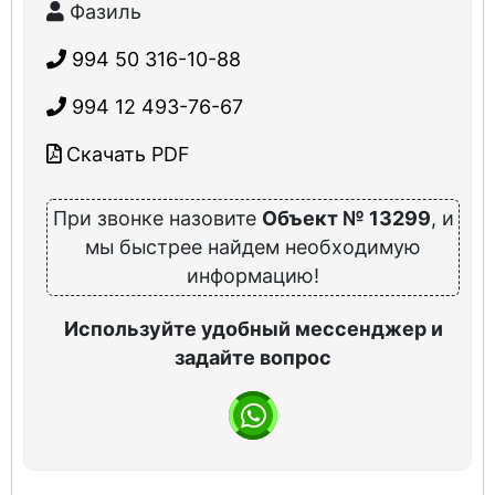
Фазиль
994 50 316-10-88
994 12 493-76-67
Скачать PDF
При звонке назовите
Объект № 13299
, и
мы быстрее найдем необходимую
информацию!
Используйте удобный мессенджер и
задайте вопрос