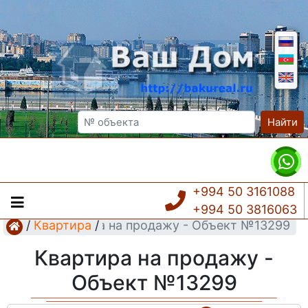
Найти
+994 50 3161088
+994 50 3816063
/
Квартира
Квартира на продажу - Объект №13299
/
Квартира на продажу -
Объект №13299