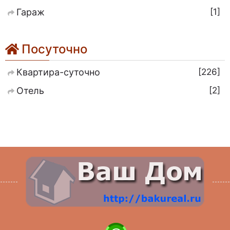
1
Гараж
Посуточно
226
Квартира-суточно
2
Отель