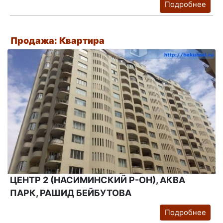
Подробнее
Продажа: Квартира
ЦЕНТР 2 (НАСИМИНСКИЙ Р-ОН), АКВА
ПАРК, РАШИД БЕЙБУТОВА
Подробнее