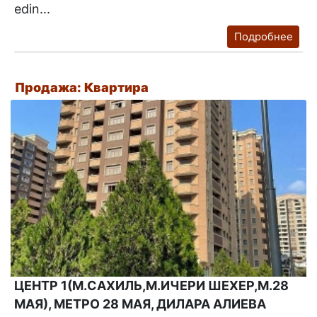
edin...
Подробнее
Продажа: Квартира
ЦЕНТР 1(М.САХИЛЬ,М.ИЧЕРИ ШЕХЕР,М.28
МАЯ), МЕТРО 28 МАЯ, ДИЛАРА АЛИЕВА