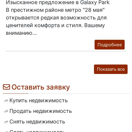
Изысканное предложение в Galaxy Park
В престижном районе метро "28 мая"
открывается редкая возможность для
ценителей комфорта и стиля. Вашему
вниманию...
Подробнее
Показать все
Оставить заявку
Купить недвижимость
Продать недвижимость
Снять недвижимость