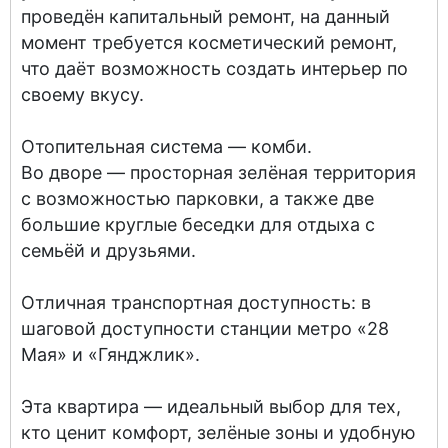
проведён капитальный ремонт, на данный
момент требуется косметический ремонт,
что даёт возможность создать интерьер по
своему вкусу.
Отопительная система — комби.
Во дворе — просторная зелёная территория
с возможностью парковки, а также две
большие круглые беседки для отдыха с
семьёй и друзьями.
Отличная транспортная доступность: в
шаговой доступности станции метро «28
Мая» и «Гянджлик».
Эта квартира — идеальный выбор для тех,
кто ценит комфорт, зелёные зоны и удобную