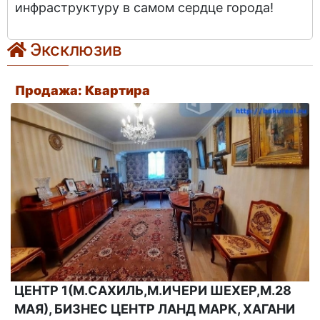
инфраструктуру в самом сердце города!
Эксклюзив
Продажа: Квартира
ЦЕНТР 1(М.САХИЛЬ,М.ИЧЕРИ ШЕХЕР,М.28
МАЯ), БИЗНЕС ЦЕНТР ЛАНД МАРК, ХАГАНИ