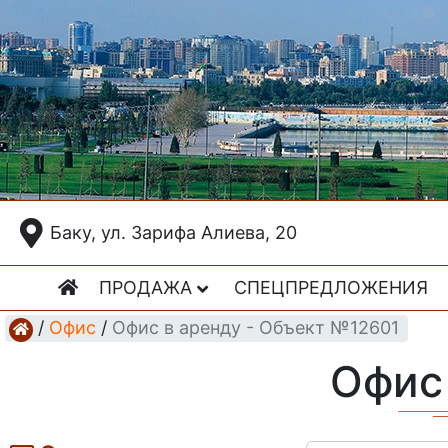
Баку, ул. Зарифа Алиева, 20
ПРОДАЖА
СПЕЦПРЕДЛОЖЕНИЯ
/
Офис
/
Офис в аренду - Объект №12601
Офис 