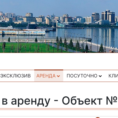
ЭКСКЛЮЗИВ
АРЕНДА
ПОСУТОЧНО
КЛ
в аренду - Объект 