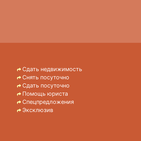
Сдать недвижимость
Снять посуточно
Сдать посуточно
Помощь юриста
Спецпредложения
Эксклюзив