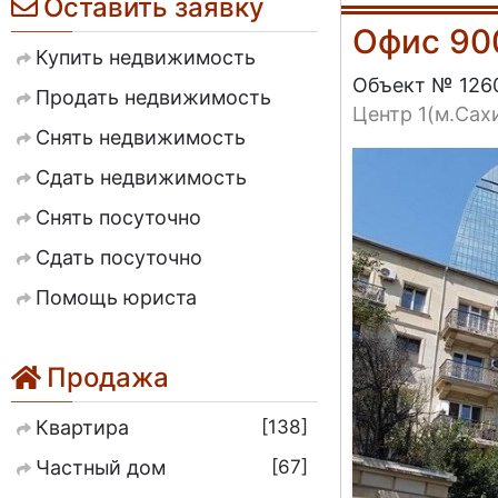
Оставить заявку
Офис 90
Купить недвижимость
Объект № 126
Продать недвижимость
Центр 1(м.Сах
Снять недвижимость
Сдать недвижимость
Снять посуточно
Сдать посуточно
Помощь юриста
Продажа
138
Квартира
67
Частный дом