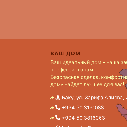
ВАШ ДОМ
Ваш идеальный дом – наша за
профессионалам.
Безопасная сделка, комфортн
дом» найдет лучшее для вас!
Баку, ул. Зарифа Алиева, 
+994 50 3161088
+994 50 3816063