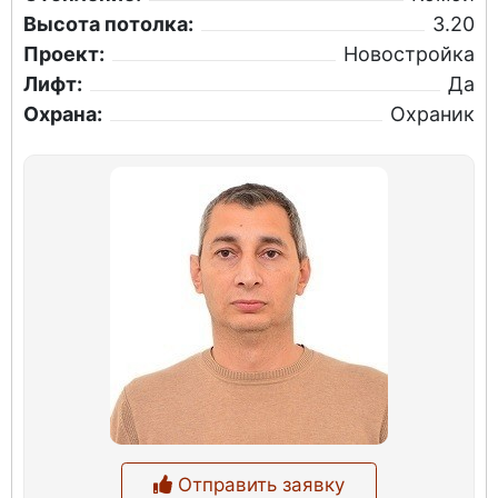
Высота потолка:
3.20
Проект:
Новостройка
Лифт:
Да
Охрана:
Охраник
Отправить заявку