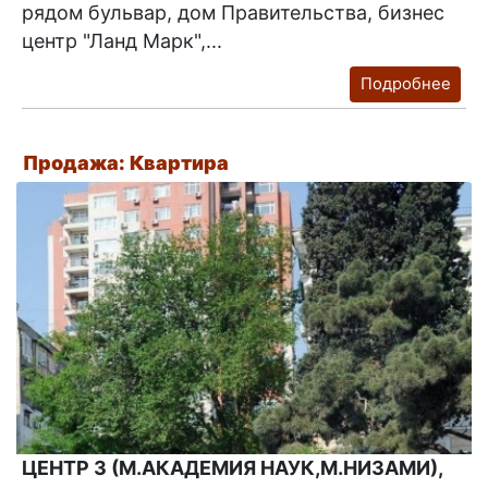
рядом бульвар, дом Правительства, бизнес
центр "Ланд Марк",...
Подробнее
Продажа: Квартира
ЦЕНТР 3 (М.АКАДЕМИЯ НАУК,М.НИЗАМИ),