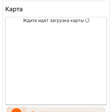
Карта
Ждите идет загрузка карты