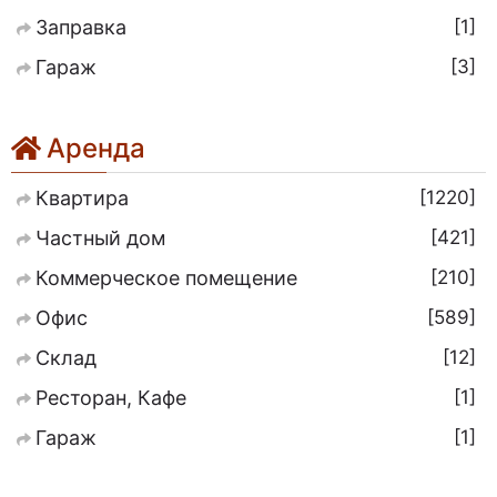
1
Заправка
3
Гараж
Аренда
1220
Квартира
421
Частный дом
210
Коммерческое помещение
589
Офис
12
Склад
1
Ресторан, Кафе
1
Гараж