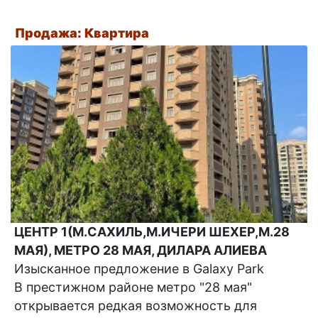
Продажа: Квартира
ЦЕНТР 1(М.САХИЛЬ,М.ИЧЕРИ ШЕХЕР,М.28
МАЯ), МЕТРО 28 МАЯ, ДИЛАРА АЛИЕВА
Изысканное предложение в Galaxy Park
В престижном районе метро "28 мая"
открывается редкая возможность для