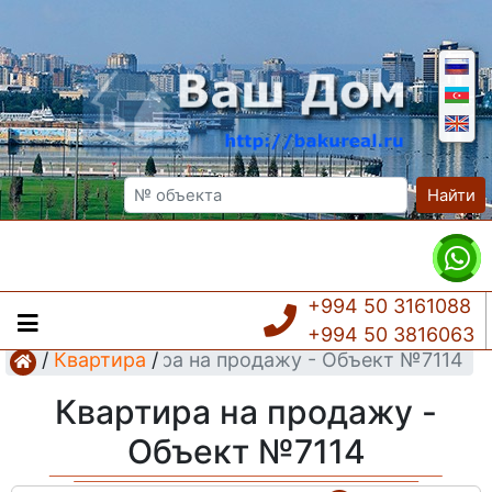
Найти
+994 50 3161088
+994 50 3816063
/
Квартира
Квартира на продажу - Объект №7114
/
Квартира на продажу -
Объект №7114