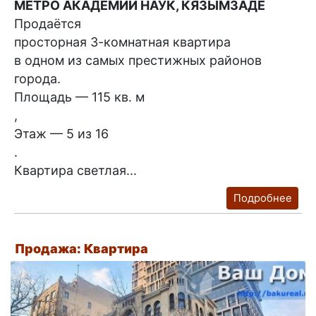
МЕТРО АКАДЕМИИ НАУК, КЯЗЫМЗАДЕ
Продаётся
просторная 3-комнатная квартира
в одном из самых престижных районов
города.
Площадь — 115 кв. м
,
Этаж — 5 из 16
.
Квартира светлая...
Подробнее
Продажа: Квартира