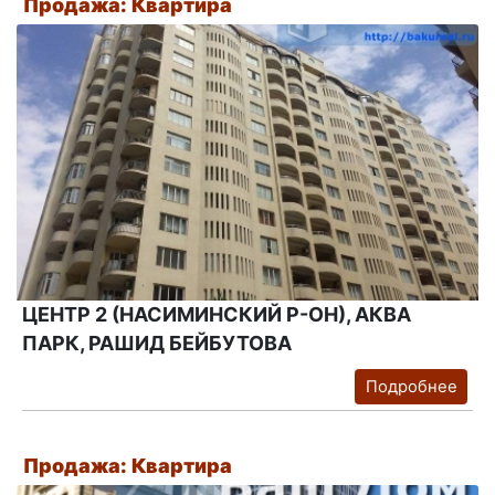
Продажа: Квартира
ЦЕНТР 2 (НАСИМИНСКИЙ Р-ОН), АКВА
ПАРК, РАШИД БЕЙБУТОВА
Подробнее
Продажа: Квартира