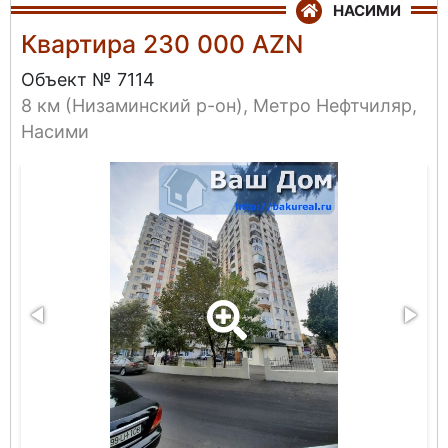
НАСИМИ
Квартира 230 000 AZN
Объект № 7114
8 км (Низаминский р-он), Метро Нефтчиляр,
Насими