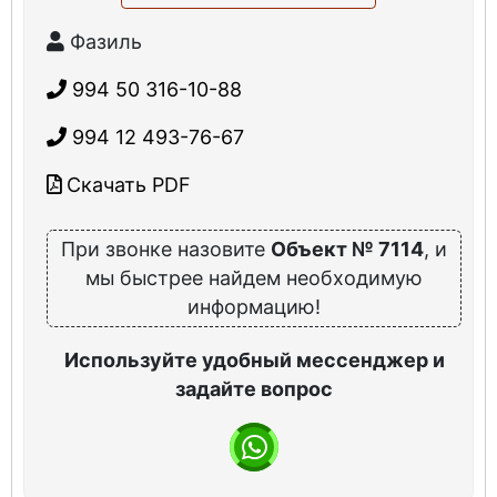
Фазиль
994 50 316-10-88
994 12 493-76-67
Скачать PDF
При звонке назовите
Объект № 7114
, и
мы быстрее найдем необходимую
информацию!
Используйте удобный мессенджер и
задайте вопрос