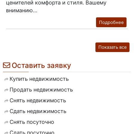
ценителей комфорта и стиля. Вашему
вниманию...
Подробнее
Показать все
Оставить заявку
Купить недвижимость
Продать недвижимость
Снять недвижимость
Сдать недвижимость
Снять посуточно
Сдать посуточно