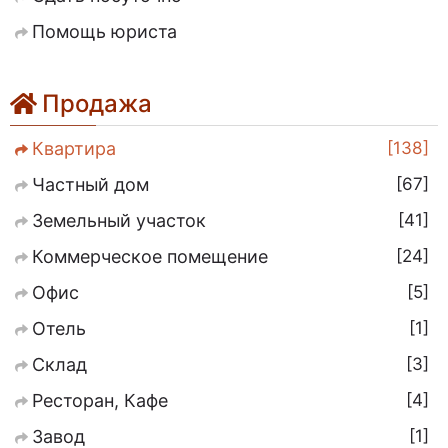
Помощь юриста
Продажа
138
Квартира
67
Частный дом
41
Земельный участок
24
Коммерческое помещение
5
Офис
1
Отель
3
Склад
4
Ресторан, Кафе
1
Завод