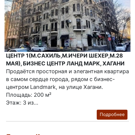
ЦЕНТР 1(М.САХИЛЬ,М.ИЧЕРИ ШЕХЕР,М.28
МАЯ), БИЗНЕС ЦЕНТР ЛАНД МАРК, ХАГАНИ
Продаётся просторная и элегантная квартира
в самом сердце города, рядом с бизнес-
центром Landmark, на улице Хагани.
Площадь: 200 м²
Этаж: 3 из...
Подробнее