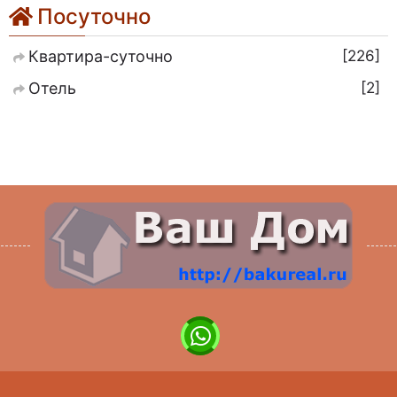
Посуточно
226
Квартира-суточно
2
Отель