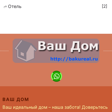
2
Отель
ВАШ ДОМ
Ваш идеальный дом – наша забота! Доверьтесь