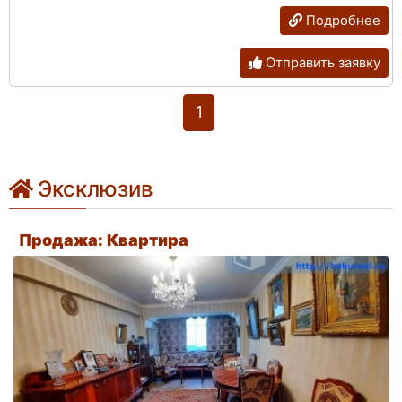
Подробнее
Отправить заявку
1
Эксклюзив
Продажа: Квартира