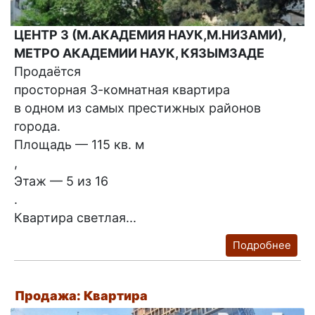
ЦЕНТР 3 (М.АКАДЕМИЯ НАУК,М.НИЗАМИ),
МЕТРО АКАДЕМИИ НАУК, КЯЗЫМЗАДЕ
Продаётся
просторная 3-комнатная квартира
в одном из самых престижных районов
города.
Площадь — 115 кв. м
,
Этаж — 5 из 16
.
Квартира светлая...
Подробнее
Продажа: Квартира