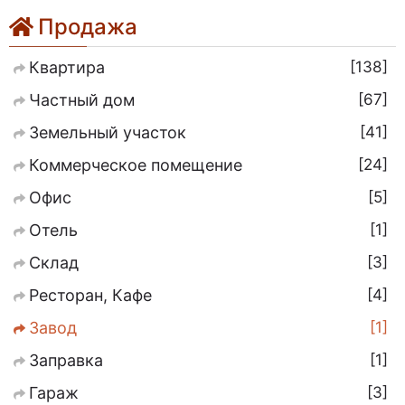
Продажа
138
Квартира
67
Частный дом
41
Земельный участок
24
Коммерческое помещение
5
Офис
1
Отель
3
Склад
4
Ресторан, Кафе
1
Завод
1
Заправка
3
Гараж