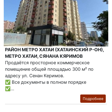
РАЙОН МЕТРО ХАТАИ (ХАТАИНСКИЙ Р-ОН),
МЕТРО ХАТАИ, СЯНАНА КЯРИМОВ
Продаётся просторное коммерческое
помещение общей площадью 300 м² по
адресу ул. Сенан Керимов.
✅ Все документы в полном порядке
✅...
Подробнее