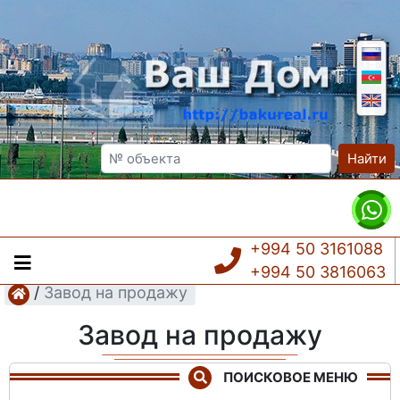
Найти
+994 50 3161088
+994 50 3816063
/
Завод на продажу
Завод на продажу
ПОИСКОВОЕ МЕНЮ