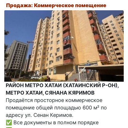
Продажа: Коммерческое помещение
РАЙОН МЕТРО ХАТАИ (ХАТАИНСКИЙ Р-ОН),
МЕТРО ХАТАИ, СЯНАНА КЯРИМОВ
Продаётся просторное коммерческое
помещение общей площадью 600 м² по
адресу ул. Сенан Керимов.
✅ Все документы в полном порядке