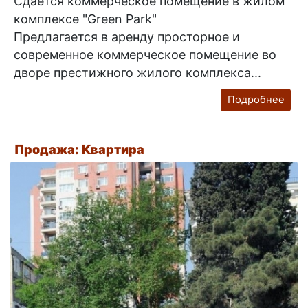
Сдаётся коммерческое помещение в жилом
комплексе "Green Park"
Предлагается в аренду просторное и
современное коммерческое помещение во
дворе престижного жилого комплекса...
Подробнее
Продажа: Квартира