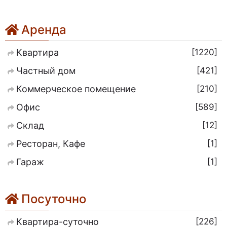
Аренда
1220
Квартира
421
Частный дом
210
Коммерческое помещение
589
Офис
12
Склад
1
Ресторан, Кафе
1
Гараж
Посуточно
226
Квартира-суточно