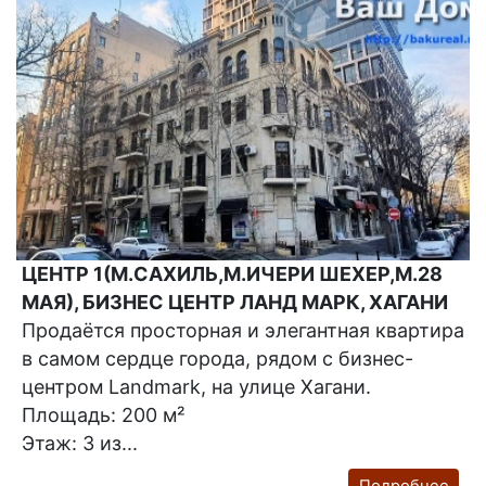
ЦЕНТР 1(М.САХИЛЬ,М.ИЧЕРИ ШЕХЕР,М.28
МАЯ), БИЗНЕС ЦЕНТР ЛАНД МАРК, ХАГАНИ
Продаётся просторная и элегантная квартира
в самом сердце города, рядом с бизнес-
центром Landmark, на улице Хагани.
Площадь: 200 м²
Этаж: 3 из...