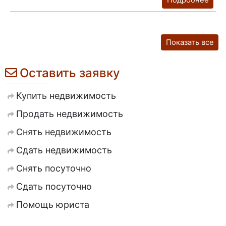
Подробнее
Показать все
Оставить заявку
Купить недвижимость
Продать недвижимость
Снять недвижимость
Сдать недвижимость
Снять посуточно
Сдать посуточно
Помощь юриста