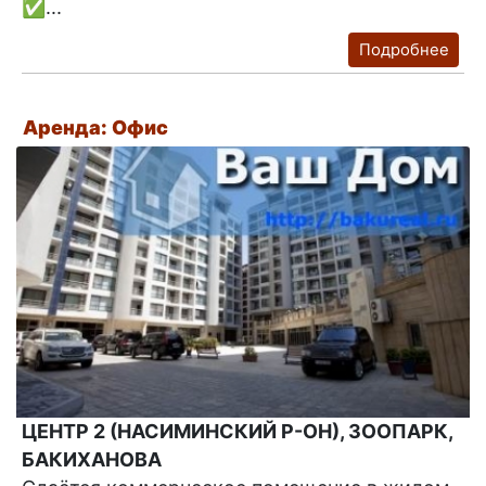
✅...
Подробнее
Аренда: Офис
ЦЕНТР 2 (НАСИМИНСКИЙ Р-ОН), ЗООПАРК,
БАКИХАНОВА