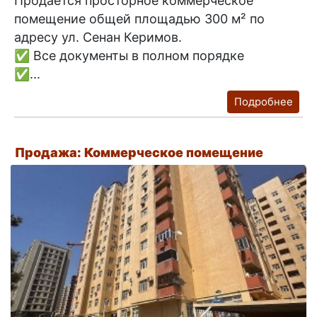
Продаётся просторное коммерческое
помещение общей площадью 300 м² по
адресу ул. Сенан Керимов.
✅ Все документы в полном порядке
✅...
Подробнее
Продажа: Коммерческое помещение