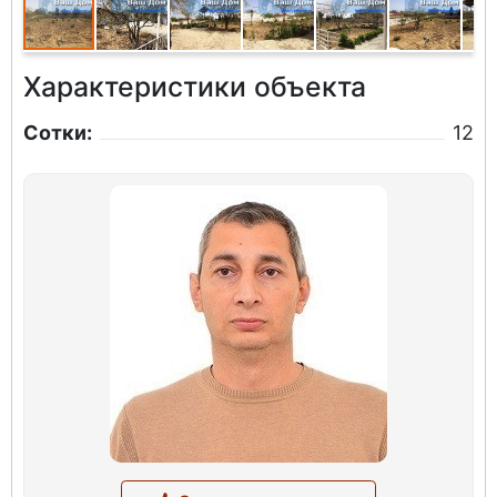
Характеристики объекта
Сотки:
12