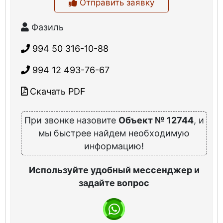
Отправить заявку
Фазиль
994 50 316-10-88
994 12 493-76-67
Скачать PDF
При звонке назовите
Объект № 12744
, и
мы быстрее найдем необходимую
информацию!
Используйте удобный мессенджер и
задайте вопрос