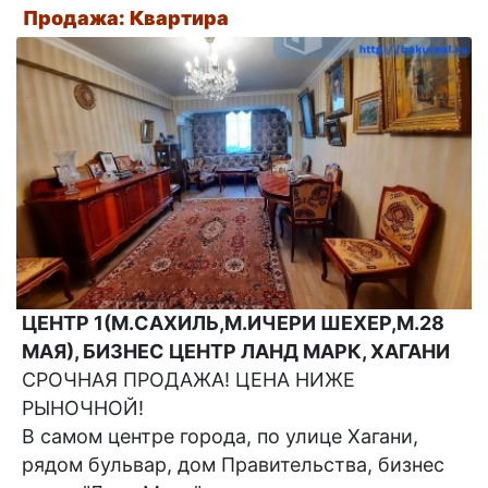
Продажа: Квартира
ЦЕНТР 1(М.САХИЛЬ,М.ИЧЕРИ ШЕХЕР,М.28
МАЯ), БИЗНЕС ЦЕНТР ЛАНД МАРК, ХАГАНИ
СРОЧНАЯ ПРОДАЖА! ЦЕНА НИЖЕ
РЫНОЧНОЙ!
В самом центре города, по улице Хагани,
рядом бульвар, дом Правительства, бизнес