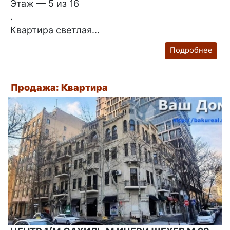
Этаж — 5 из 16
.
Квартира светлая...
Подробнее
Продажа: Квартира