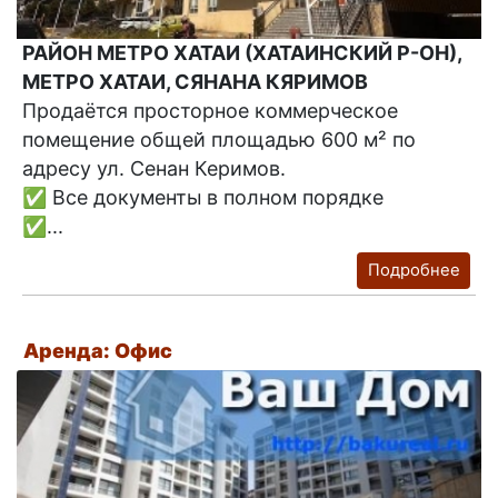
РАЙОН МЕТРО ХАТАИ (ХАТАИНСКИЙ Р-ОН),
МЕТРО ХАТАИ, СЯНАНА КЯРИМОВ
Продаётся просторное коммерческое
помещение общей площадью 600 м² по
адресу ул. Сенан Керимов.
✅ Все документы в полном порядке
✅...
Подробнее
Аренда: Офис