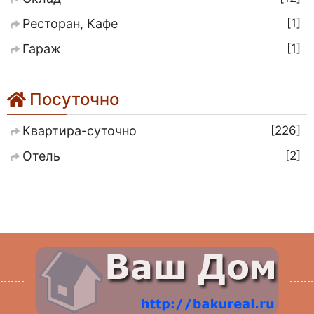
1
Ресторан, Кафе
1
Гараж
Посуточно
226
Квартира-суточно
2
Отель