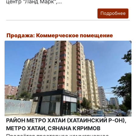
центр "Ланд Марк",...
Подробнее
Продажа: Коммерческое помещение
РАЙОН МЕТРО ХАТАИ (ХАТАИНСКИЙ Р-ОН),
МЕТРО ХАТАИ, СЯНАНА КЯРИМОВ