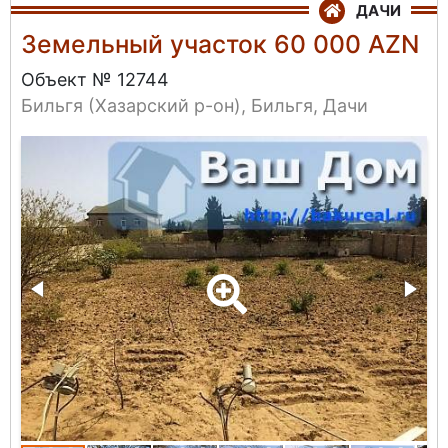
ДАЧИ
Земельный участок 60 000 AZN
Объект № 12744
Бильгя (Хазарский р-он), Бильгя, Дачи