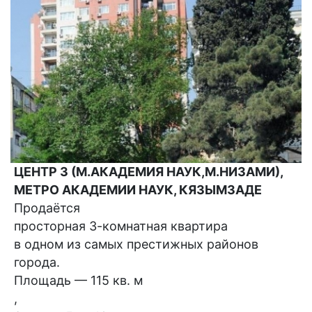
ЦЕНТР 3 (М.АКАДЕМИЯ НАУК,М.НИЗАМИ),
МЕТРО АКАДЕМИИ НАУК, КЯЗЫМЗАДЕ
Продаётся
просторная 3-комнатная квартира
в одном из самых престижных районов
города.
Площадь — 115 кв. м
,