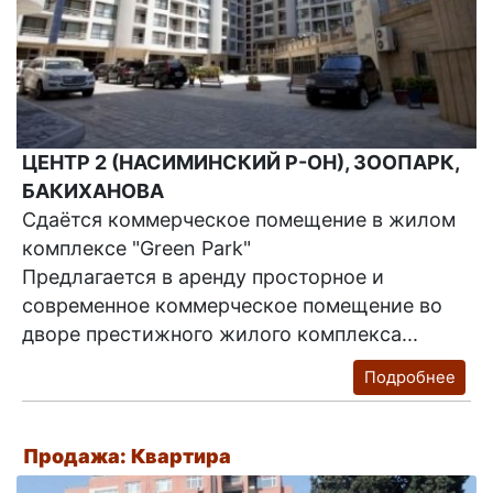
ЦЕНТР 2 (НАСИМИНСКИЙ Р-ОН), ЗООПАРК,
БАКИХАНОВА
Сдаётся коммерческое помещение в жилом
комплексе "Green Park"
Предлагается в аренду просторное и
современное коммерческое помещение во
дворе престижного жилого комплекса...
Подробнее
Продажа: Квартира