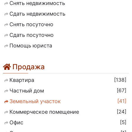
Снять недвижимость
Сдать недвижимость
Снять посуточно
Сдать посуточно
Помощь юриста
Продажа
138
Квартира
67
Частный дом
41
Земельный участок
24
Коммерческое помещение
5
Офис