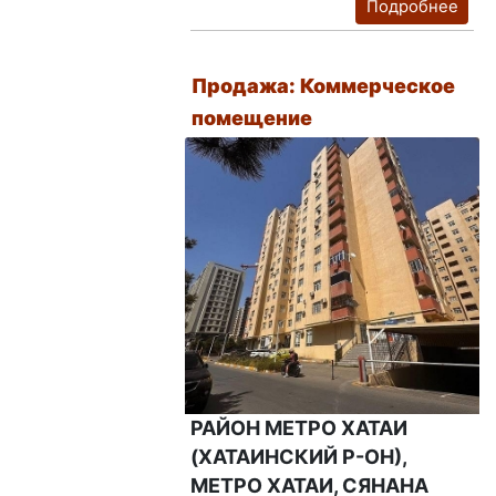
Подробнее
Продажа: Коммерческое
помещение
РАЙОН МЕТРО ХАТАИ
(ХАТАИНСКИЙ Р-ОН),
МЕТРО ХАТАИ, СЯНАНА