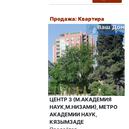
Продажа: Квартира
ЦЕНТР 3 (М.АКАДЕМИЯ
НАУК,М.НИЗАМИ), МЕТРО
АКАДЕМИИ НАУК,
КЯЗЫМЗАДЕ