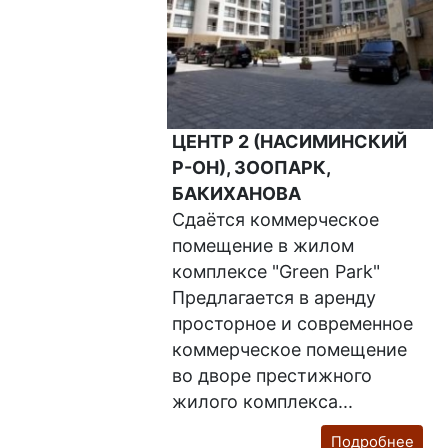
ЦЕНТР 2 (НАСИМИНСКИЙ
Р-ОН), ЗООПАРК,
БАКИХАНОВА
Сдаётся коммерческое
помещение в жилом
комплексе "Green Park"
Предлагается в аренду
просторное и современное
коммерческое помещение
во дворе престижного
жилого комплекса...
Подробнее