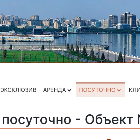
ЭКСКЛЮЗИВ
АРЕНДА
ПОСУТОЧНО
КЛ
 посуточно - Объект