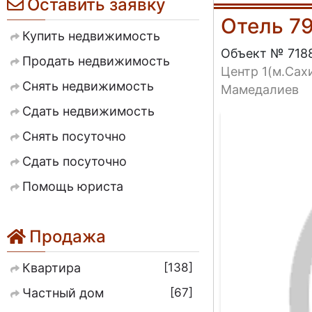
Оставить заявку
Отель 7
Купить недвижимость
Объект № 718
Продать недвижимость
Центр 1(м.Сах
Снять недвижимость
Мамедалиев
Сдать недвижимость
Снять посуточно
Сдать посуточно
Помощь юриста
Продажа
138
Квартира
67
Частный дом