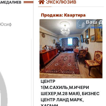
Эксклюзив
АМЕДАЛИЕВ
Продажа: Квартира
 Юсиф
ЦЕНТР
1(М.САХИЛЬ,М.ИЧЕРИ
ШЕХЕР,М.28 МАЯ), БИЗНЕС
ЦЕНТР ЛАНД МАРК,
ХАГАНИ