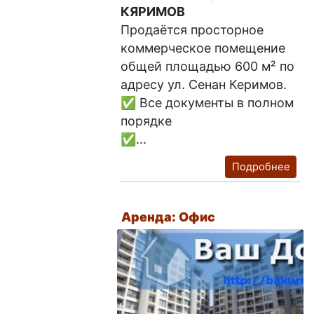
КЯРИМОВ
Продаётся просторное
коммерческое помещение
общей площадью 600 м² по
адресу ул. Сенан Керимов.
✅ Все документы в полном
порядке
✅...
Подробнее
Аренда: Офис