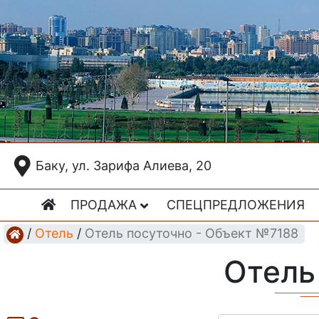
Баку, ул. Зарифа Алиева, 20
ПРОДАЖА
СПЕЦПРЕДЛОЖЕНИЯ
/
Отель
/
Отель посуточно - Объект №7188
Отель