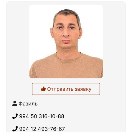
Отправить заявку
Фазиль
994 50 316-10-88
994 12 493-76-67