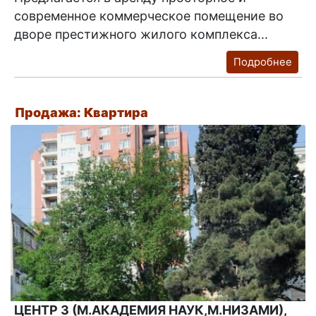
современное коммерческое помещение во
дворе престижного жилого комплекса...
Подробнее
Продажа: Квартира
ЦЕНТР 3 (М.АКАДЕМИЯ НАУК,М.НИЗАМИ),