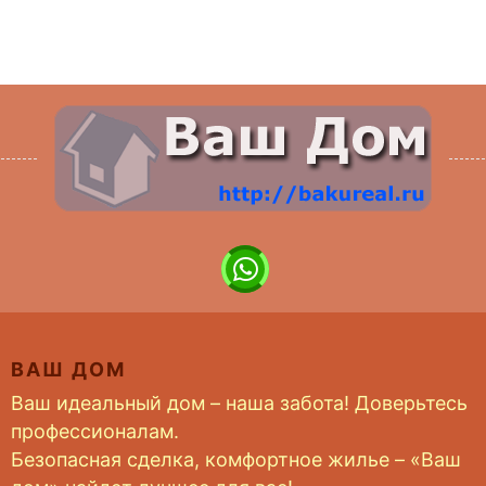
ВАШ ДОМ
Ваш идеальный дом – наша забота! Доверьтесь
профессионалам.
Безопасная сделка, комфортное жилье – «Ваш