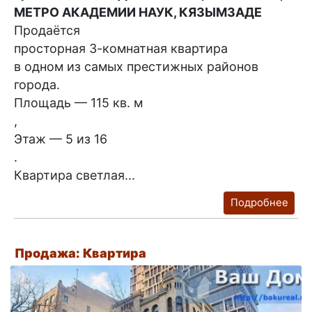
МЕТРО АКАДЕМИИ НАУК, КЯЗЫМЗАДЕ
Продаётся
просторная 3-комнатная квартира
в одном из самых престижных районов
города.
Площадь — 115 кв. м
,
Этаж — 5 из 16
.
Квартира светлая...
Подробнее
Продажа: Квартира