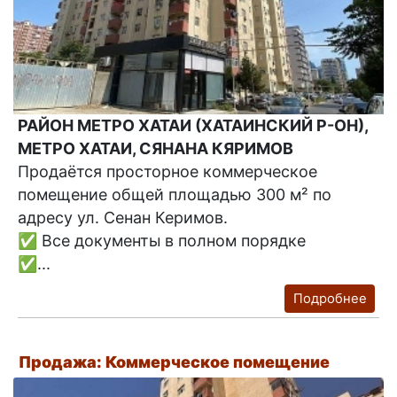
РАЙОН МЕТРО ХАТАИ (ХАТАИНСКИЙ Р-ОН),
МЕТРО ХАТАИ, СЯНАНА КЯРИМОВ
Продаётся просторное коммерческое
помещение общей площадью 300 м² по
адресу ул. Сенан Керимов.
✅ Все документы в полном порядке
✅...
Подробнее
Продажа: Коммерческое помещение