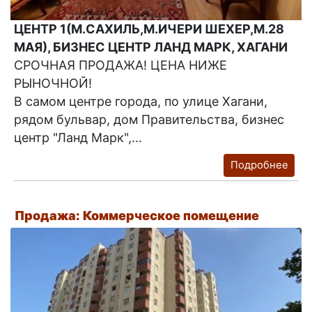
ЦЕНТР 1(М.САХИЛЬ,М.ИЧЕРИ ШЕХЕР,М.28
МАЯ), БИЗНЕС ЦЕНТР ЛАНД МАРК, ХАГАНИ
СРОЧНАЯ ПРОДАЖА! ЦЕНА НИЖЕ
РЫНОЧНОЙ!
В самом центре города, по улице Хагани,
рядом бульвар, дом Правительства, бизнес
центр "Ланд Марк",...
Подробнее
Продажа: Коммерческое помещение