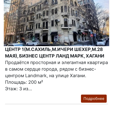
ЦЕНТР 1(М.САХИЛЬ,М.ИЧЕРИ ШЕХЕР,М.28
МАЯ), БИЗНЕС ЦЕНТР ЛАНД МАРК, ХАГАНИ
Продаётся просторная и элегантная квартира
в самом сердце города, рядом с бизнес-
центром Landmark, на улице Хагани.
Площадь: 200 м²
Этаж: 3 из...
Подробнее