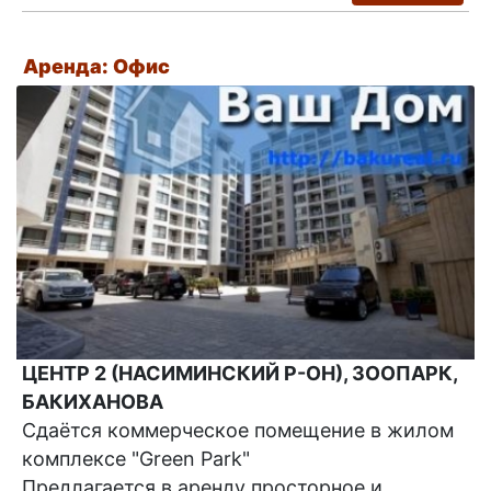
Аренда: Офис
ЦЕНТР 2 (НАСИМИНСКИЙ Р-ОН), ЗООПАРК,
БАКИХАНОВА
Сдаётся коммерческое помещение в жилом
комплексе "Green Park"
Предлагается в аренду просторное и