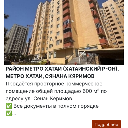
РАЙОН МЕТРО ХАТАИ (ХАТАИНСКИЙ Р-ОН),
МЕТРО ХАТАИ, СЯНАНА КЯРИМОВ
Продаётся просторное коммерческое
помещение общей площадью 600 м² по
адресу ул. Сенан Керимов.
✅ Все документы в полном порядке
✅...
Подробнее