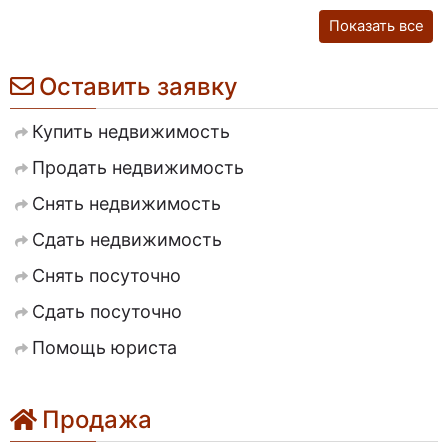
Показать все
Оставить заявку
Купить недвижимость
Продать недвижимость
Снять недвижимость
Сдать недвижимость
Снять посуточно
Сдать посуточно
Помощь юриста
Продажа