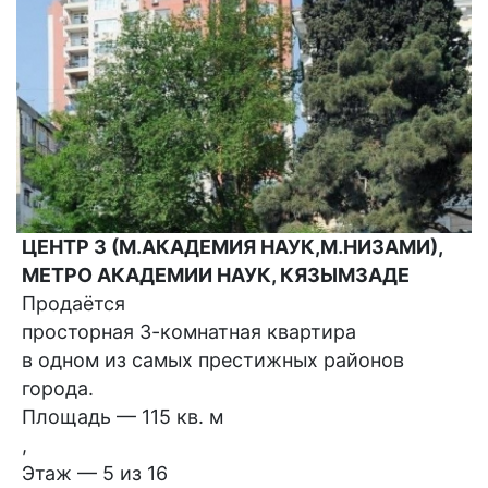
ЦЕНТР 3 (М.АКАДЕМИЯ НАУК,М.НИЗАМИ),
МЕТРО АКАДЕМИИ НАУК, КЯЗЫМЗАДЕ
Продаётся
просторная 3-комнатная квартира
в одном из самых престижных районов
города.
Площадь — 115 кв. м
,
Этаж — 5 из 16