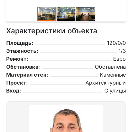
Характеристики объекта
Площадь:
120/0/0
Этажность:
1/3
Ремонт:
Евро
Обстановка:
Обставлена
Материал стен:
Каменные
Проект:
Архитектурный
Вход:
С улицы