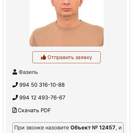
Отправить заявку
Фазиль
994 50 316-10-88
994 12 493-76-67
Скачать PDF
При звонке назовите
Объект № 12457
, и