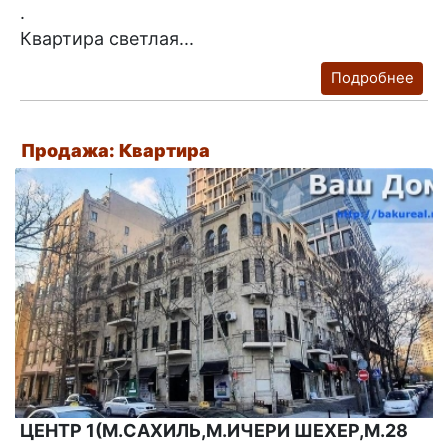
.
Квартира светлая...
Подробнее
Продажа: Квартира
ЦЕНТР 1(М.САХИЛЬ,М.ИЧЕРИ ШЕХЕР,М.28