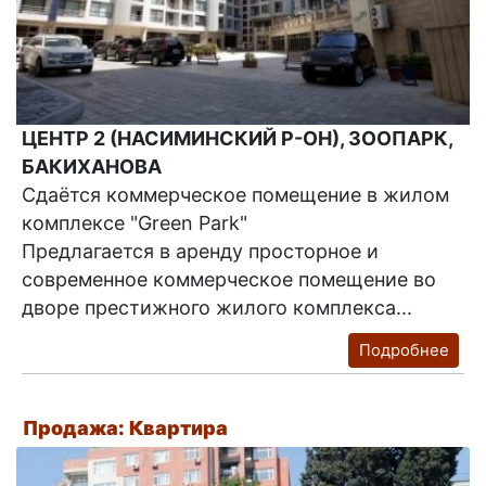
ЦЕНТР 2 (НАСИМИНСКИЙ Р-ОН), ЗООПАРК,
БАКИХАНОВА
Сдаётся коммерческое помещение в жилом
комплексе "Green Park"
Предлагается в аренду просторное и
современное коммерческое помещение во
дворе престижного жилого комплекса...
Подробнее
Продажа: Квартира