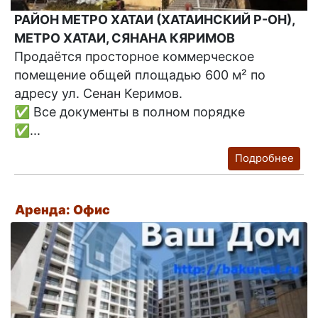
РАЙОН МЕТРО ХАТАИ (ХАТАИНСКИЙ Р-ОН),
МЕТРО ХАТАИ, СЯНАНА КЯРИМОВ
Продаётся просторное коммерческое
помещение общей площадью 600 м² по
адресу ул. Сенан Керимов.
✅ Все документы в полном порядке
✅...
Подробнее
Аренда: Офис