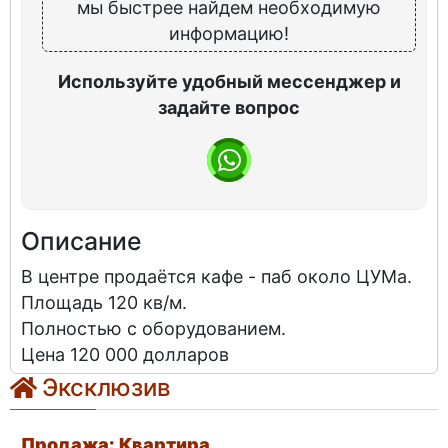
мы быстрее найдем необходимую
информацию!
Используйте удобный мессенджер и
задайте вопрос
Описание
В центре продаётся кафе - паб около ЦУМа.
Площадь 120 кв/м.
Полностью с оборудованием.
Цена 120 000 долларов
Эксклюзив
Продажа: Квартира