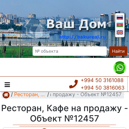
Найти
+994 50 3161088
+994 50 3816063
Ресторан, Кафе на продажу - Объект №12457
/
Ресторан, Кафе
/
Ресторан, Кафе на продажу -
Объект №12457