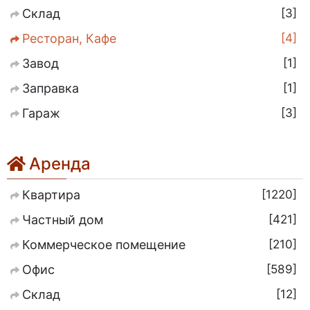
3
Склад
4
Ресторан, Кафе
1
Завод
1
Заправка
3
Гараж
Аренда
1220
Квартира
421
Частный дом
210
Коммерческое помещение
589
Офис
12
Склад