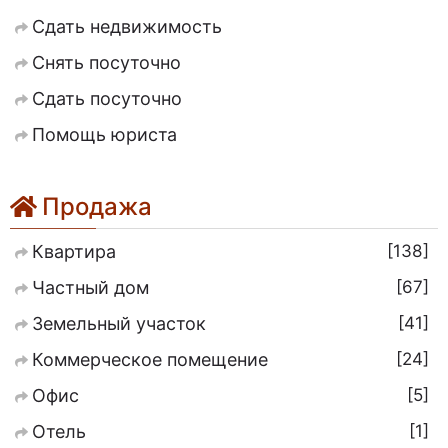
Сдать недвижимость
Снять посуточно
Сдать посуточно
Помощь юриста
Продажа
138
Квартира
67
Частный дом
41
Земельный участок
24
Коммерческое помещение
5
Офис
1
Отель