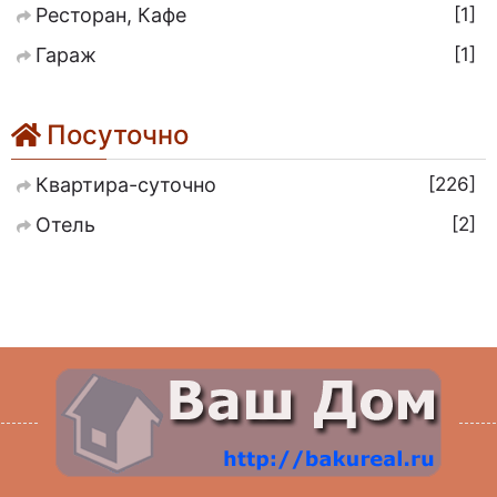
1
Ресторан, Кафе
1
Гараж
Посуточно
226
Квартира-суточно
2
Отель