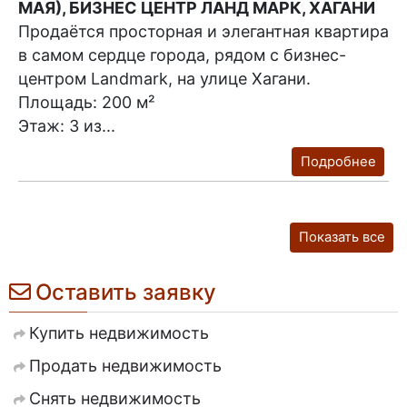
МАЯ), БИЗНЕС ЦЕНТР ЛАНД МАРК, ХАГАНИ
Продаётся просторная и элегантная квартира
в самом сердце города, рядом с бизнес-
центром Landmark, на улице Хагани.
Площадь: 200 м²
Этаж: 3 из...
Подробнее
Показать все
Оставить заявку
Купить недвижимость
Продать недвижимость
Снять недвижимость