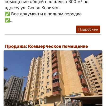
помещение общей площадью 300 м² по
адресу ул. Сенан Керимов.
✅ Все документы в полном порядке
✅...
Подробнее
Продажа: Коммерческое помещение